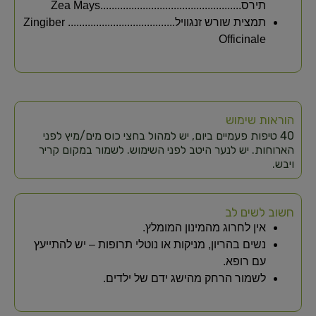
תירס..................................................Zea Mays
תמצית שורש זנגוויל...................................... Zingiber
Officinale
הוראות שימוש
40 טיפות פעמיים ביום, יש למהול בחצי כוס מים/מיץ לפני
הארוחות. יש לנער היטב לפני השימוש. לשמור במקום קריר
ויבש.
חשוב לשים לב
אין לחרוג מהמינון המומלץ.
נשים בהריון, מניקות או נוטלי תרופות – יש להתייעץ
עם רופא.
לשמור הרחק מהישג ידם של ילדים.