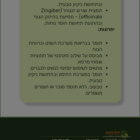
ובתחושת ניקיון טבעית.
תמצית שורש זנגוויל (Zingiber
officinale) – מסייעת בחיזוק הגוף
ובהרגעת תחושת חוסר נוחות.
יתרונות:
תומך בבריאות מערכת השתן וברווחת
הגוף.
מבוסס על שילוב סינרגטי של חמוציות
וצמחי מרפא.
מתאים לשימוש יומיומי לנשים ולגברים.
תומך במערכת החיסון ובתחושת ניקיון
טבעית.
טבעוני, ללא תוספי סוכר או חומרים
משמרים.