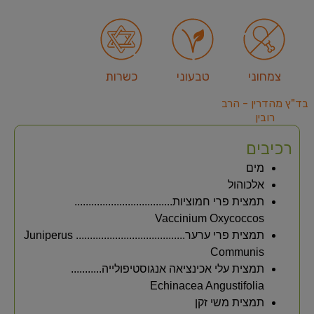
צמחוני
טבעוני
כשרות
בד"ץ מהדרין - הרב
רובין
רכיבים
מים
אלכוהול
תמצית פרי חמוציות...................................
Vaccinium Oxycoccos
תמצית פרי ערער....................................... Juniperus
Communis
תמצית עלי אכינציאה אנגוסטיפולייה...........
Echinacea Angustifolia
תמצית משי זקן