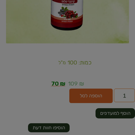
כמות: 100
מ"ל
70
₪
109
₪
הוספה לסל
הוסף למועדפים
הוסיפו חוות דעת