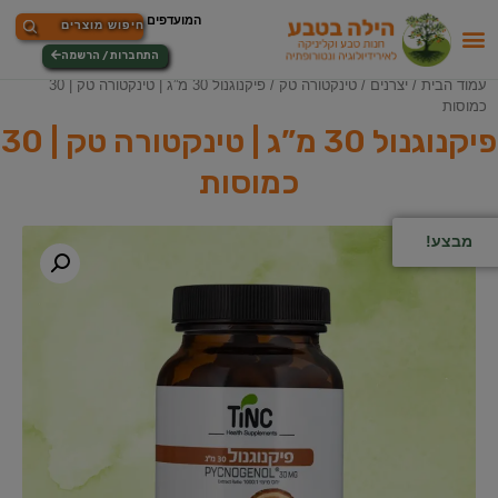
התחברות / הרשמה
עמוד הבית
/
יצרנים
/
טינקטורה טק
/ פיקנוגנול 30 מ”ג | טינקטורה טק | 30
כמוסות
פיקנוגנול 30 מ”ג | טינקטורה טק | 30
כמוסות
מבצע!