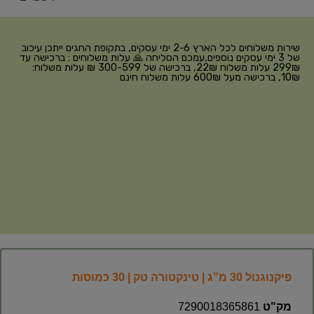
שירות משלוחים לכל הארץ 2-6 ימי עסקים, בתקופת החגים ייתכן עיכוב
של 3 ימי עסקים נוספים,עמכם הסליחה 🙏 עלות משלוחים : ברכישה עד
299₪ עלות משלוח 22₪, ברכישה של 300-599 ₪ עלות משלוח:
10₪, ברכישה מעל 600₪ עלות משלוח חינם
פיקנוגנול 30 מ”ג | טינקטורה טק | 30 כמוסות
מק"ט
7290018365861