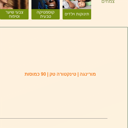
מורינגה | טינקטורה טק | 90 כמוסות