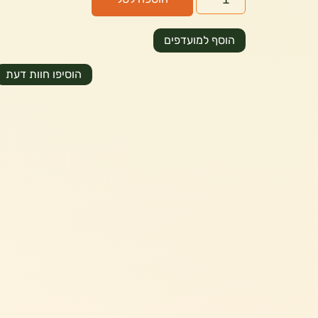
הוסף למועדפים
הוסיפו חוות דעת