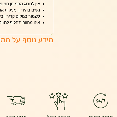
אין לחרוג מהמינון המומ
נשים בהיריון, מניקות או
לשמור במקום קריר ויבש
אינו מהווה תחליף לתזונ
מידע נוסף על המו