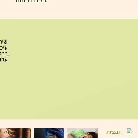
קניה בטוחה
עלות משלוח: 