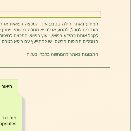
המידע באתר הילה בטבע אינו המלצה רפואית או חוו
מוגדרים לטפל, למנוע או לרפא מחלה כלשהי וייתכן ש
לקבל אותם כמידע רפואי, ייעוץ רפואי, המלצה לטיפול
הנוטלים תרופות מרשם, יש להתייעץ עם רופא בטרם 
התמונות באתר להמחשה בלבד. ט.ל.ח
תיאור
תיאור
apsules