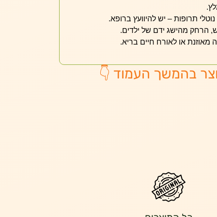
לץ.
 נוטלי תרופות – יש להיוועץ ברופא.
, הרחק מהישג ידם של ילדים.
ה מאוזנת או לאורח חיים בריא.
צר בהמשך העמוד 👇