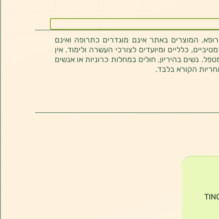
רופא. המוצרים באתר אינם מוגדרים כתרופה ואינם
ביים, כלליים ומיועדים לצורכי העשרה ולימוד. אין
טפל. נשים בהיריון, חולים במחלות כרוניות או אנשים
חריות הקורא בלבד.
TINC