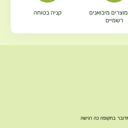
וצרים מיבואנים
קניה בטוחה
רשמיים
מדובר בתקופה כה רגישה