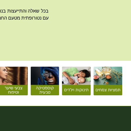
בכל שאלה והתייעצות בנוש
עם נטורופתית מטעם החנו