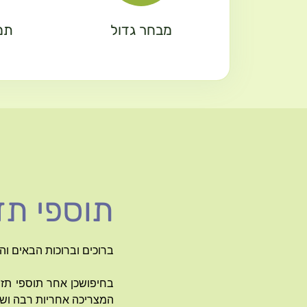
מבחר גדול
תמ
תוספי תזו
ברוכים וברוכות הבאים ו
בחיפושכן אחר תוספי תזו
המצריכה אחריות רבה ושי