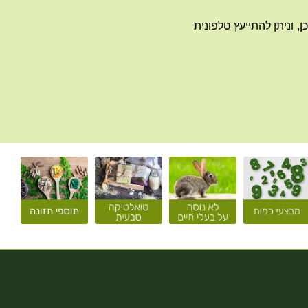
 וניתן להתייעץ טלפונית