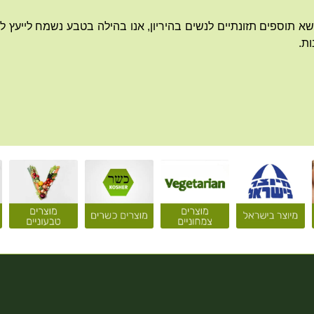
א תוספים תזונתיים לנשים בהיריון, אנו בהילה בטבע נשמח לייעץ לכן,
ת.