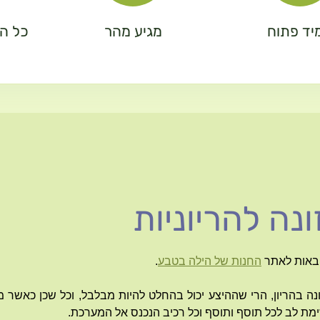
יד פתוח
מגיע מהר
כל המ
נה להריוניות
הבאות לאתר
החנות של הילה בטבע
.
נה בהריון, הרי שההיצע יכול בהחלט להיות מבלבל, וכל שכן כאשר 
מת לב לכל תוסף ותוסף וכל רכיב הנכנס אל המערכת.