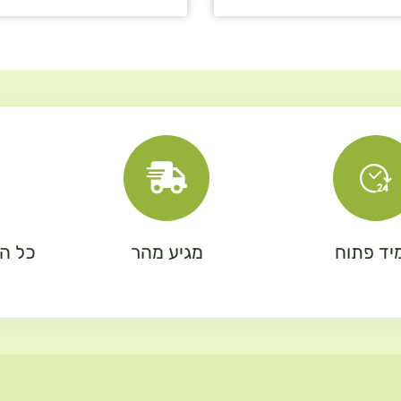
יד פתוח
מגיע מהר
כל המ