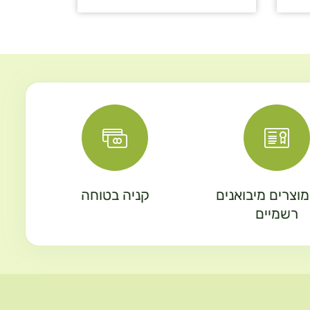
וצרים מיבואנים
קניה בטוחה
רשמיים