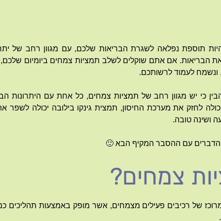
היות תוספת נפלאה לשגרת הבריאות שלכם, עם מגוון רחב של יתר
 הבריאות. אם אתם שוקלים לשלב תמציות צמחים ביומיום שלכם, הר
 ונשמח לעמוד לרשותכם.
בין כי יש מגוון רחב של תמציות צמחים, כל אחת עם היתרונות הברי
לה לחזק את מערכת החיסון, תמצית גינקו בילובה יכולה לשפר את ה
ה ושינה טובה.
הדברים עם ההסבר המקיף הבא 🙂
ות צמחים?
מרוכז של רכיבים פעילים מצמחים, אשר מופק באמצעות תהליכים כמו 