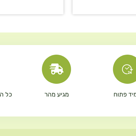
יד פתוח
מגיע מהר
כל המ