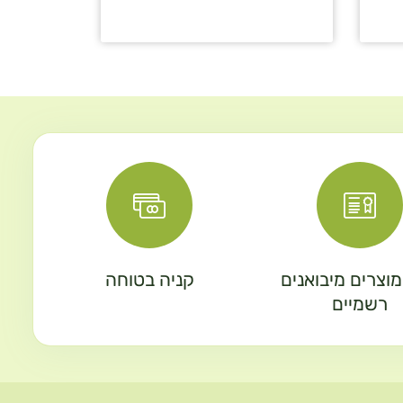
וצרים מיבואנים
קניה בטוחה
רשמיים