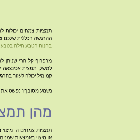
תמציות צמחים יכולות ל
ההרגשה הכללית שלכם ואת
בחנות הטבע הילה בטבע
,
מרפרוף קל הרי שניתן לה
למשל, תמצית אכינצאה יכו
קמומיל יכולה לעזור בהרגע
נשמע מסובך? נפשט את 
מהן תמצי
תמציות צמחים הן מיצוי 
או מיצוי באמצעות שמנים.