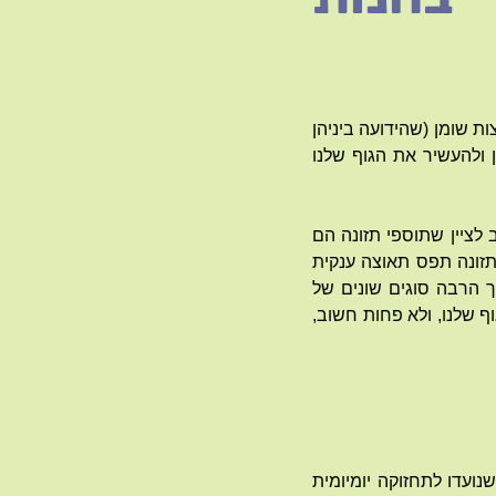
צות שומן (שהידועה ביניהן
בן ולהעשיר את הגוף שלנו
ב לציין שתוספי תזונה הם
התזונה תפס תאוצה ענקית
ך הרבה סוגים שונים של
ף שלנו, ולא פחות חשוב,
שנועדו לתחזוקה יומיומית