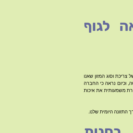
ה לגוף
צריכת וסוג המזון שאנו
ה, וכיום נראה כי החברה
פרת משמעותית את איכות
 התזונה היומית שלנו.
 בחנות