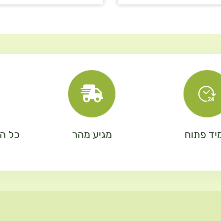
יד פתוח
מגיע מהר
כל המ