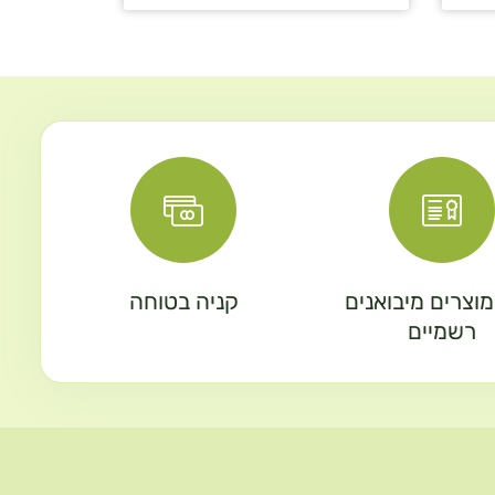
וצרים מיבואנים
קניה בטוחה
רשמיים