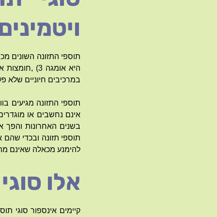
ויטמינים 
תוספי התזונה השונים מכי
היא אומגה 3)
במרכיבים חיוניים שלא פ
תוספי התזונה מגיעים בוור
אינם נחשבים או מוגדרים 
בשנים האחרונות והפך את
תוספי תזונה ובכדי שהם א
להימנע מכאלה שאינם מתא
אלו סוגי
קיימים אינספור סוגי תוספ