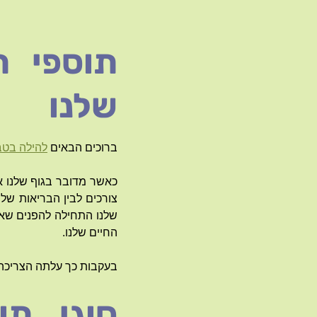
תוספי ת
שלנו
ברוכים הבאים
להילה בטב
כאשר מדובר בגוף שלנו א
צורכים לבין הבריאות שלנ
שלנו התחילה להפנים שאו
החיים שלנו.
בעקבות כך עלתה הצריכה ב
סוגי תו