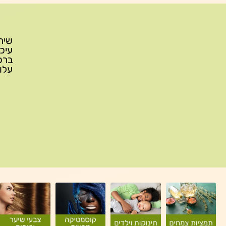
עלות משלוח: 