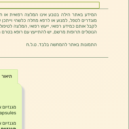
המידע באתר הילה בטבע אינו המלצה רפואית או חוו
מוגדרים לטפל, למנוע או לרפא מחלה כלשהי וייתכן ש
לקבל אותם כמידע רפואי, ייעוץ רפואי, המלצה לטיפול
הנוטלים תרופות מרשם, יש להתייעץ עם רופא בטרם 
התמונות באתר להמחשה בלבד. ט.ל.ח
תיאור
תיאור
apsules
מגנזיום 
מגנזיום
ב