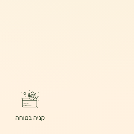
קניה בטוחה