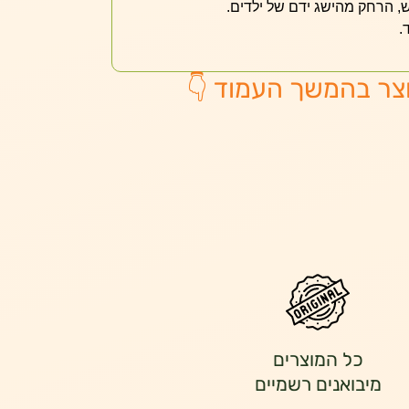
, הרחק מהישג ידם של ילדים.
.
צר בהמשך העמוד 👇
כל המוצרים
מיבואנים רשמיים