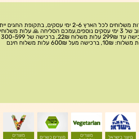
שירות משלוחים לכל הארץ 2-6 ימי עסקים, בתקופת החגים י
עיכוב של 3 ימי עסקים נוספים,עמכם הסליחה 🙏 עלות משלוחי
ברכישה 
10₪, ברכישה מעל 600₪ עלות משלוח חינם