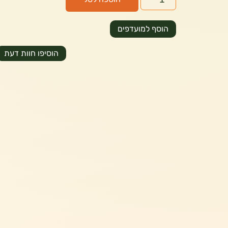
הוסף למועדפים
הוסיפו חוות דעת