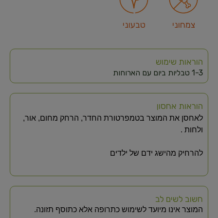
צמחוני
טבעוני
הוראות שימוש
1-3 טבליות ביום עם הארוחות
הוראות אחסון
לאחסן את המוצר בטמפרטורת החדר, הרחק מחום, אור,
ולחות .
להרחיק מהישג ידם של ילדים
חשוב לשים לב
המוצר אינו מיועד לשימוש כתרופה אלא כתוסף תזונה.