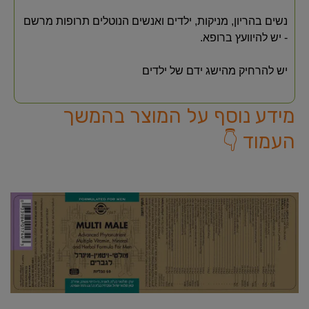
נשים בהריון, מניקות, ילדים ואנשים הנוטלים תרופות מרשם
- יש להיוועץ ברופא.
יש להרחיק מהישג ידם של ילדים
מידע נוסף על המוצר בהמשך
העמוד 👇