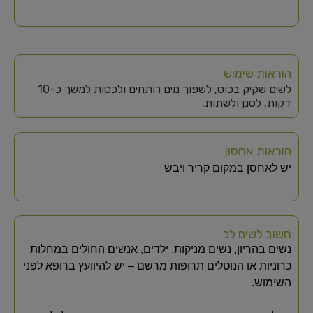
הוראות שימוש
לשים שקיק בכוס, לשפוך מים רותחים ולכסות למשך כ-10
דקות, לסנן ולשתות.
הוראות אחסון
יש לאחסן במקום קריר ויבש
חשוב לשים לב
נשים בהריון, נשים מניקות, ילדים, אנשים החולים במחלות
כרוניות או הנוטלים תרופות מרשם – יש להיוועץ ברופא לפני
השימוש.