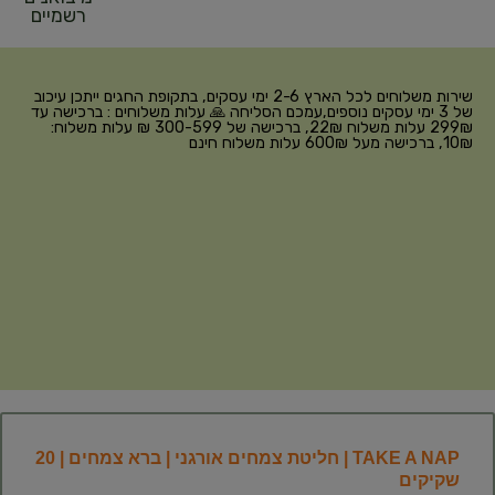
רשמיים
שירות משלוחים לכל הארץ 2-6 ימי עסקים, בתקופת החגים ייתכן עיכוב
של 3 ימי עסקים נוספים,עמכם הסליחה 🙏 עלות משלוחים : ברכישה עד
299₪ עלות משלוח 22₪, ברכישה של 300-599 ₪ עלות משלוח:
10₪, ברכישה מעל 600₪ עלות משלוח חינם
TAKE A NAP | חליטת צמחים אורגני | ברא צמחים | 20
שקיקים