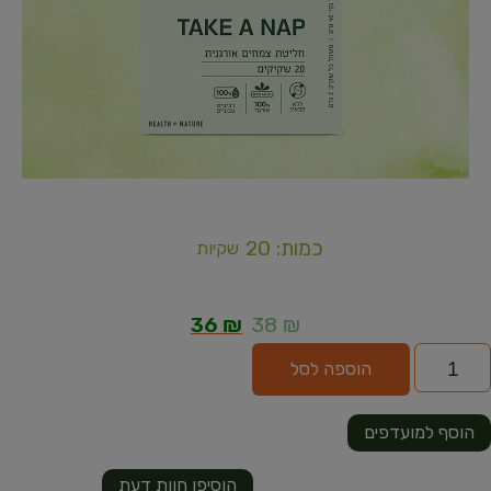
כמות: 20
שקיות
36
₪
38
₪
הוספה לסל
הוסף למועדפים
הוסיפו חוות דעת