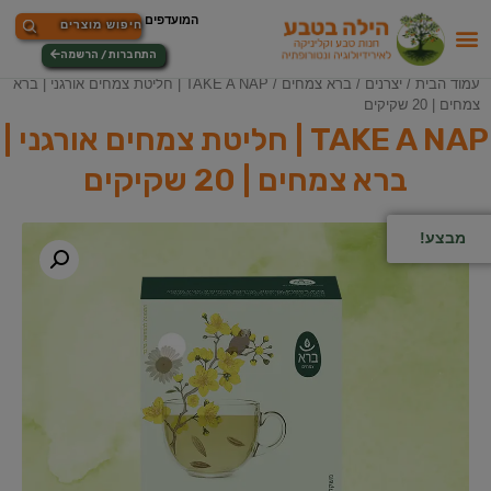
התחברות / הרשמה
עמוד הבית
/
יצרנים
/
ברא צמחים
/ TAKE A NAP | חליטת צמחים אורגני | ברא
צמחים | 20 שקיקים
TAKE A NAP | חליטת צמחים אורגני |
ברא צמחים | 20 שקיקים
מבצע!