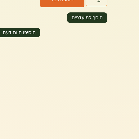
הוסף למועדפים
הוסיפו חוות דעת