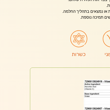
ת.
ת או נמצאים בתהליך החלמה.
ם תמיכה נוספת.
ני
כשרות