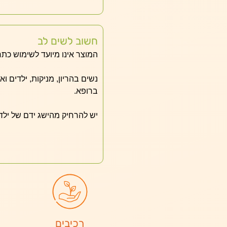
חשוב לשים לב
המוצר אינו מיועד לשימוש כתר
נשים בהריון, מניקות, ילדים ו
ברופא.
יש להרחיק מהישג ידם של ילד
רכיבים