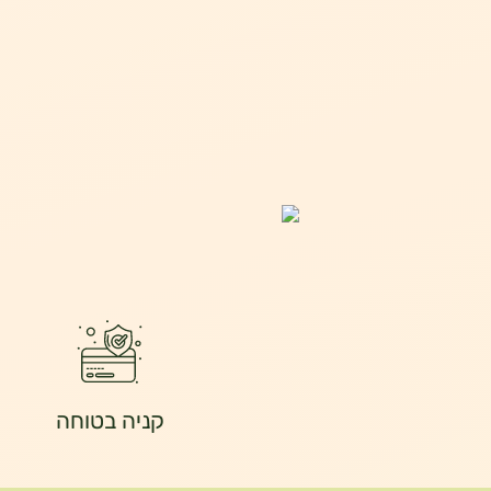
קניה בטוחה