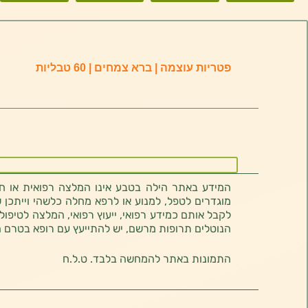
פטריות עוצמה | ברא צמחים | 60 טבליות
המידע באתר הילה בטבע אינו המלצה רפואית או חוו
מוגדרים לטפל, למנוע או לרפא מחלה כלשהי וייתכן ש
לקבל אותם כמידע רפואי, ייעוץ רפואי, המלצה לטיפול
הנוטלים תרופות מרשם, יש להתייעץ עם רופא בטרם 
התמונות באתר להמחשה בלבד. ט.ל.ח