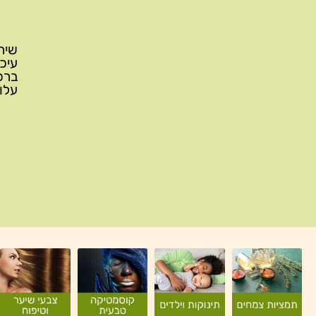
עלות משלוח: 