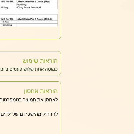
הוראות שימוש
כמוסה אחת שלוש פעמים ביום 
הוראות אחסון
לאחסן את המוצר בטמפרטורת 
להרחיק מהישג ידם של ילדים