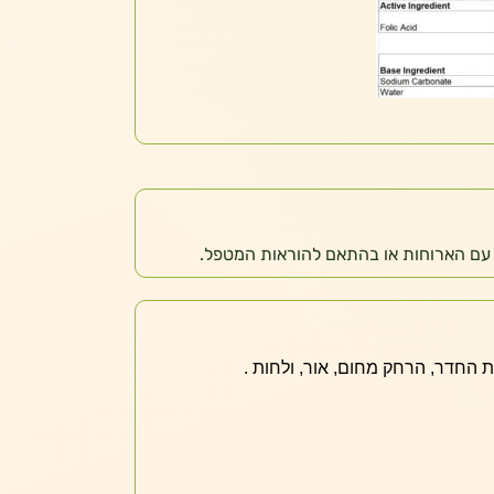
עם הארוחות או בהתאם להוראות המטפל.
החדר, הרחק מחום, אור, ולחות .