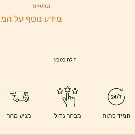
טבעיים
מידע נוסף על המו
תמיד פתוח
מבחר גדול
מגיע מהר