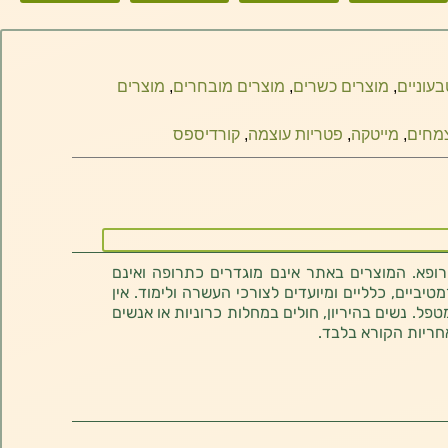
עוניים
,
מוצרים כשרים
,
מוצרים מובחרים
,
מוצרים
מחים
,
מייטקה
,
פטריות עוצמה
,
קורדיספס
רופא. המוצרים באתר אינם מוגדרים כתרופה ואינם
ביים, כלליים ומיועדים לצורכי העשרה ולימוד. אין
טפל. נשים בהיריון, חולים במחלות כרוניות או אנשים
חריות הקורא בלבד.