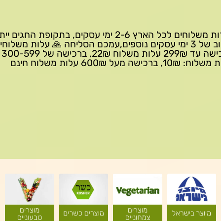
שירות משלוחים לכל הארץ 2-6 ימי עסקים, בתקופת החגים י
עיכוב של 3 ימי עסקים נוספים,עמכם הסליחה 🙏 עלות משלוחי
ברכישה 
10₪, ברכישה מעל 600₪ עלות משלוח חינם