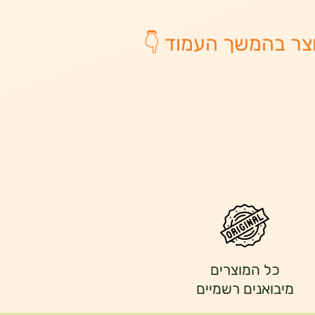
צר בהמשך העמוד 👇
כל המוצרים
מיבואנים רשמיים