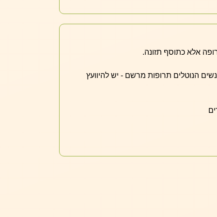
ופה אלא כתוסף תזונה.
אנשים הנוטלים תרופות מרשם - יש להיוועץ
ים