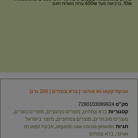
10₪, ברכישה מעל 600₪ עלות משלוח חינם
אבקת קקאו נא אורגני | ברא צמחים | 200 גרם
מק"ט
7290103089924
קטגוריות
ברא צמחים
,
מוצרים טבעוניים
,
מוצרים כשרים
,
מוצרים מובחרים
,
מוצרים צמחוניים
,
מיוצר בישראל
תגיות
organic-raw-cocoa-powder
,
אבקת קקאו נא
אורגני
,
ברא צמחים