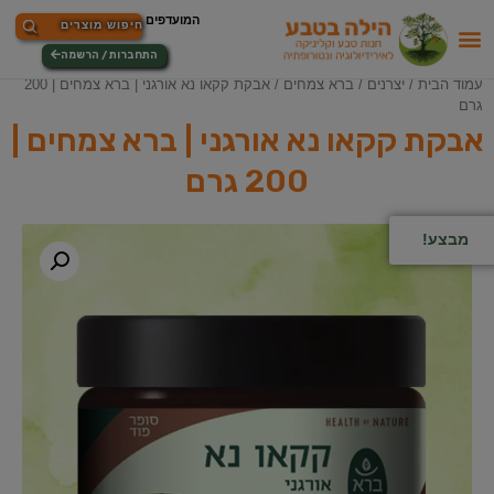
התחברות / הרשמה
עמוד הבית
/
יצרנים
/
ברא צמחים
/ אבקת קקאו נא אורגני | ברא צמחים | 200
גרם
אבקת קקאו נא אורגני | ברא צמחים |
200 גרם
מבצע!