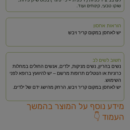
שוקו טבעי, קינוחים ועוד.
הוראות אחסון
יש לאחסן במקום קריר ויבש
חשוב לשים לב
נשים בהריון, נשים מניקות, ילדים, אנשים החולים במחלות
כרוניות או הנוטלים תרופות מרשם – יש להיוועץ ברופא לפני
השימוש.
יש לאחסן במקום קריר ויבש, הרחק מהישג ידם של ילדים.
מידע נוסף על המוצר בהמשך
העמוד 👇