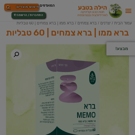
התחברות / הרשמה
עמוד הבית
/
יצרנים
/
ברא צמחים
/ ברא ממו | ברא צמחים | 60 טבליות
ברא ממו | ברא צמחים | 60 טבליות
מבצע!