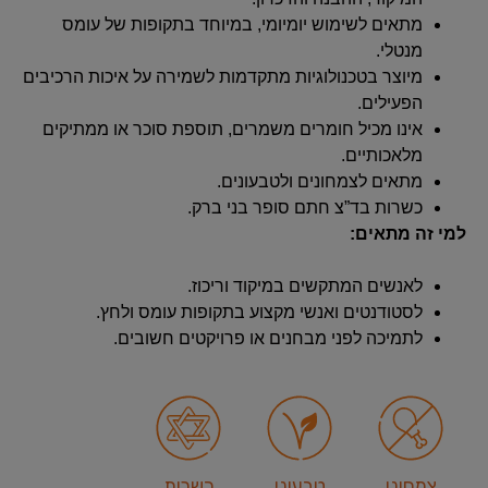
מתאים לשימוש יומיומי, במיוחד בתקופות של עומס
מנטלי.
מיוצר בטכנולוגיות מתקדמות לשמירה על איכות הרכיבים
הפעילים.
אינו מכיל חומרים משמרים, תוספת סוכר או ממתיקים
מלאכותיים.
מתאים לצמחונים ולטבעונים.
כשרות בד”צ חתם סופר בני ברק.
למי זה מתאים:
לאנשים המתקשים במיקוד וריכוז.
לסטודנטים ואנשי מקצוע בתקופות עומס ולחץ.
לתמיכה לפני מבחנים או פרויקטים חשובים.
צמחוני
טבעוני
כשרות