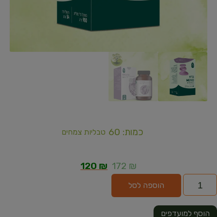
כמות: 60
טבליות צמחים
120
₪
172
₪
הוספה לסל
הוסף למועדפים