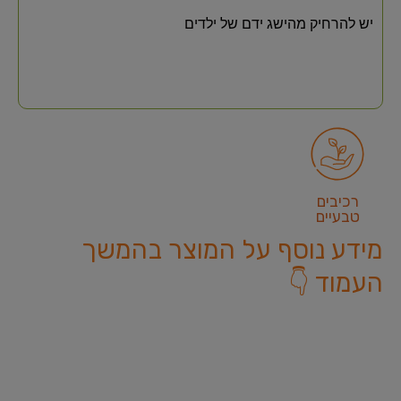
יש להרחיק מהישג ידם של ילדים
רכיבים
טבעיים
מידע נוסף על המוצר בהמשך
העמוד 👇