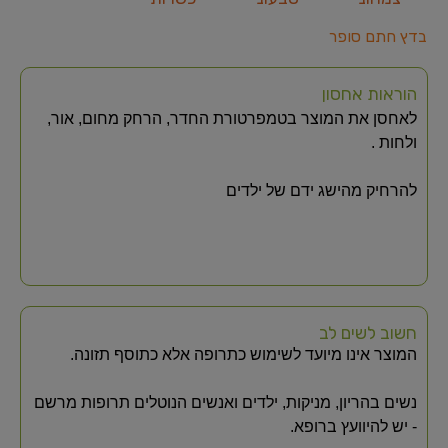
בדץ חתם סופר
הוראות אחסון
לאחסן את המוצר בטמפרטורת החדר, הרחק מחום, אור,
ולחות .
להרחיק מהישג ידם של ילדים
חשוב לשים לב
המוצר אינו מיועד לשימוש כתרופה אלא כתוסף תזונה.
נשים בהריון, מניקות, ילדים ואנשים הנוטלים תרופות מרשם
- יש להיוועץ ברופא.