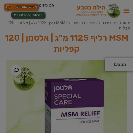
התחברות / הרשמה
עמוד הבית
/
יצרנים
/
מוצרים טבעוניים
/ MSM רליף 1125 מ”ג | אלטמן | 120
קפליות
MSM רליף 1125 מ”ג | אלטמן | 120
קפליות
מבצע!