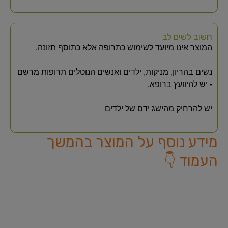
חשוב לשים לב
המוצר אינו מיועד לשימוש כתרופה אלא כתוסף תזונה.
נשים בהריון, מניקות, ילדים ואנשים הנוטלים תרופות מרשם
- יש להיוועץ ברופא.
יש להרחיק מהישג ידם של ילדים
מידע נוסף על המוצר בהמשך
העמוד 👇