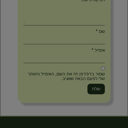
שם
*
אימייל
*
שמור בדפדפן זה את השם, האימייל והאתר
שלי לפעם הבאה שאגיב.