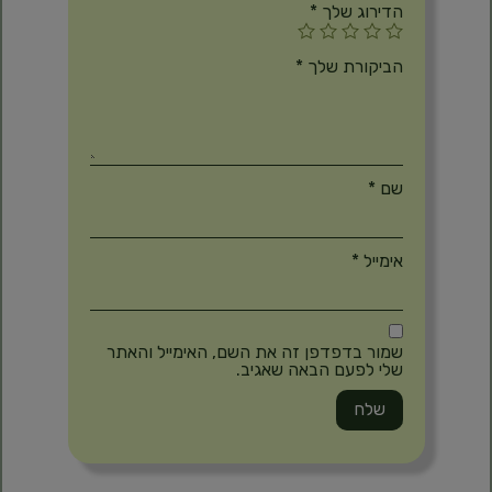
הדירוג שלך
*
הביקורת שלך
*
שם
*
אימייל
*
שמור בדפדפן זה את השם, האימייל והאתר
שלי לפעם הבאה שאגיב.