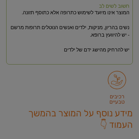
חשוב לשים לב
המוצר אינו מיועד לשימוש כתרופה אלא כתוסף תזונה.
נשים בהריון, מניקות, ילדים ואנשים הנוטלים תרופות מרשם
- יש להיוועץ ברופא.
יש להרחיק מהישג ידם של ילדים
רכיבים
טבעיים
מידע נוסף על המוצר בהמשך
העמוד 👇