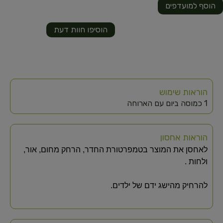
הוסף למועדפים
הוסיפו חוות דעת
הוראות שימוש
1 כמוסה ביום עם הארוחה
הוראות אחסון
לאחסן את המוצר בטמפרטורת החדר, הרחק מחום, אור,
ולחות .
להרחיק מהישג ידם של ילדים.