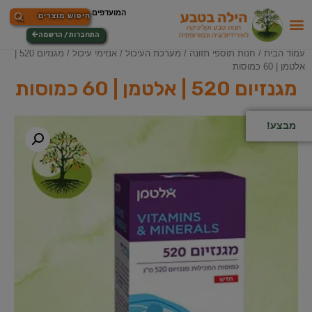
התחברות / הרשמה
עמוד הבית
/
חנות תוספי תזונה
/
מערכת העיכול
/
אנזימי עיכול
/ מגנזיום 520 |
אלטמן | 60 כמוסות
מגנזיום 520 | אלטמן | 60 כמוסות
מבצע!