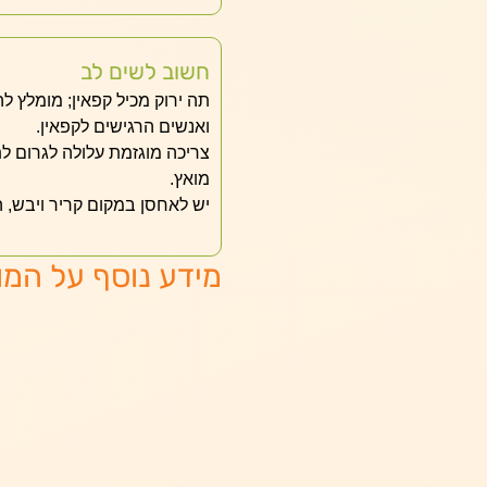
חשוב לשים לב
תה ירוק מכיל קפאין; מומלץ לה
ואנשים הרגישים לקפאין.
צריכה מוגזמת עלולה לגרום לתו
מואץ.
יש לאחסן במקום קריר ויבש, 
מידע נוסף על המו