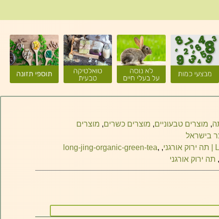
ה
,
מוצרים טבעוניים
,
מוצרים כשרים
,
מוצרים
ר בישראל
long-jing-organic-green-tea
,
,
תה ירוק אורגני