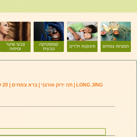
LONG JING | תה ירוק אורגני | ברא צמחים | 20 שקיקים