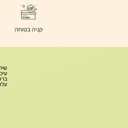
קניה בטוחה
עלות משלוח: 