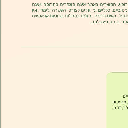
רופא. המוצרים באתר אינם מוגדרים כתרופה ואינם
ביים, כלליים ומיועדים לצורכי העשרה ולימוד. אין
טפל. נשים בהיריון, חולים במחלות כרוניות או אנשים
חריות הקורא בלבד.
ים
 מתיקות
ד, זהב,