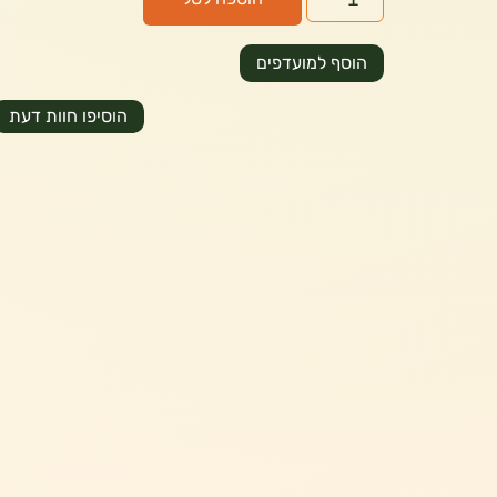
הוסף למועדפים
הוסיפו חוות דעת