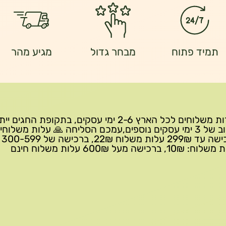
תמיד פתוח
מבחר גדול
מגיע מהר
שירות משלוחים לכל הארץ 2-6 ימי עסקים, בתקופת החגים י
עיכוב של 3 ימי עסקים נוספים,עמכם הסליחה 🙏 עלות משלוחי
ברכישה 
10₪, ברכישה מעל 600₪ עלות משלוח חינם