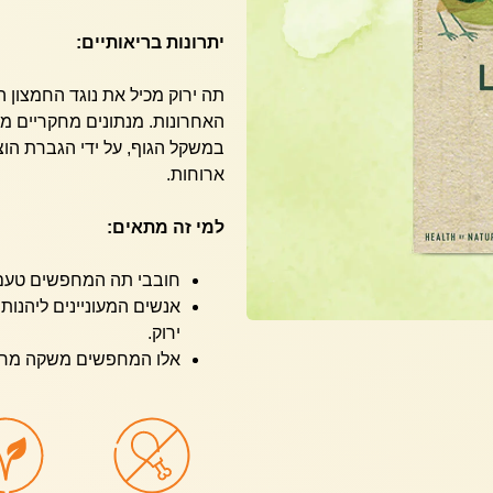
יתרונות בריאותיים:
האחרונות. מנתונים מחקריים מק
במשקל הגוף, על ידי הגברת הו
ארוחות.
למי זה מתאים:
חובבי תה המחפשים טעם ע
אנשים המעוניינים ליהנות
ירוק.
אלו המחפשים משקה מרענ