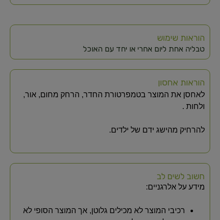
הוראות שימוש
טבליה אחת ליום אחרי או יחד עם האוכל
הוראות אחסון
לאחסן את המוצר בטמפרטורת החדר, הרחק מחום, אור,
ולחות .
להרחיק מהישג ידם של ילדים.
חשוב לשים לב
מידע על אלרגניים:
רכיבי המוצר לא מכילים גלוטן, אך המוצר הסופי לא