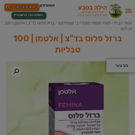
התחברות / הרשמה
עמוד הבית
/
חנות תוספי תזונה
/
בי קומפלקס
/ ברזל פלוס בד”צ | אלטמן | 100
טבליות
ברזל פלוס בד”צ | אלטמן | 100
טבליות
מבצע!