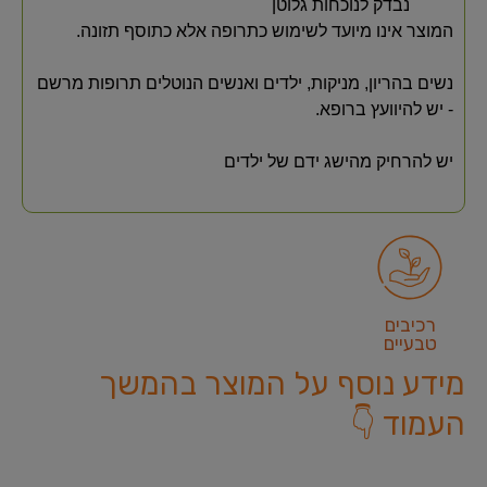
נבדק לנוכחות גלוטן
המוצר אינו מיועד לשימוש כתרופה אלא כתוסף תזונה.
נשים בהריון, מניקות, ילדים ואנשים הנוטלים תרופות מרשם
- יש להיוועץ ברופא.
יש להרחיק מהישג ידם של ילדים
רכיבים
טבעיים
מידע נוסף על המוצר בהמשך
העמוד 👇