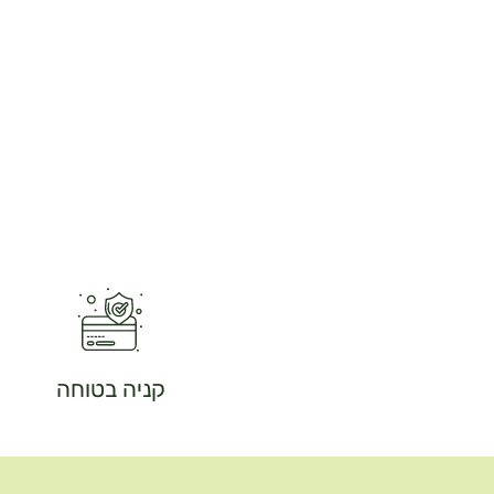
קניה בטוחה