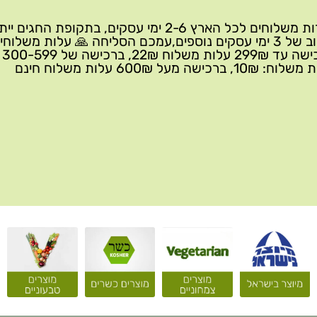
שירות משלוחים לכל הארץ 2-6 ימי עסקים, בתקופת החגים י
עיכוב של 3 ימי עסקים נוספים,עמכם הסליחה 🙏 עלות משלוחי
ברכישה 
10₪, ברכישה מעל 600₪ עלות משלוח חינם