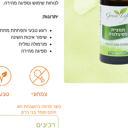
לנוחות שימוש וספיגה מהירה.
יתרונות:
רוגע טבעי והפחתת מתח
שיפור איכות השינה
פורמולה נוזלית
ספיגה מהירה
צמחוני
טבעו
כשר פרווה בהשגחת חוג
חתם סופר בני ברק
רכיבים