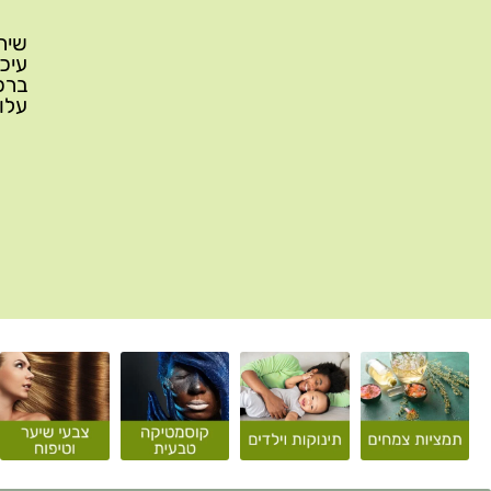
עלות משלוח: 