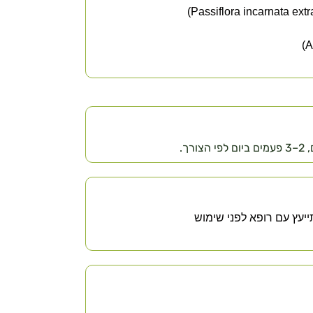
ייעץ עם רופא לפני שימוש