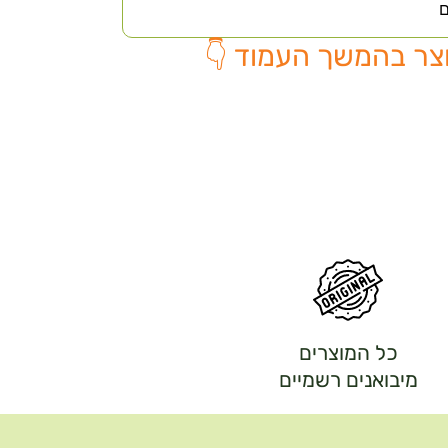
ם
צר בהמשך העמוד 👇
כל המוצרים
מיבואנים רשמיים