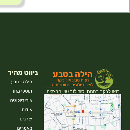
ניווט מהיר
הילה בטבע
תוספי מזון
בואו לבקר בחנות: סוקולוב 40, הרצליה.
אירידיולוגיה
אודות
יצרנים
מאמרים