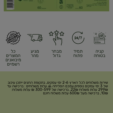
קניה
תמיד
מבחר
מגיע
כל
בטוחה
פתוח
גדול
מהר
המוצרים
מיבואנים
רשמיים
שירות משלוחים לכל הארץ 2-6 ימי עסקים, בתקופת החגים ייתכן עיכוב
של 3 ימי עסקים נוספים,עמכם הסליחה 🙏 עלות משלוחים : ברכישה עד
299₪ עלות משלוח 22₪, ברכישה של 300-599 ₪ עלות משלוח:
10₪, ברכישה מעל 600₪ עלות משלוח חינם