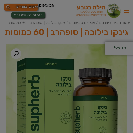
התחברות / הרשמה
עמוד הבית
/
יצרנים
/
מוצרים טבעוניים
/ גינקו בילובה | סופהרב | 60 כמוסות
גינקו בילובה | סופהרב | 60 כמוסות
מבצע!