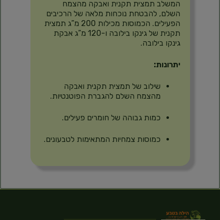
המשלב תמצית תקנית ואבקה מהצמח
השלם, להבטחת נוכחות מלאה של הרכיבים
הפעילים.
הכמוסות מכילות 200 מ”ג תמצית
תקנית של גינקו בילובה ו-120 מ”ג אבקת
גינקו בילובה.
​
יתרונות:
שילוב של תמצית תקנית ואבקה
מהצמח השלם להגברת הפוטנטיות.
כמות גבוהה של חומרים פעילים.
כמוסות צמחיות המתאימות לטבעונים.