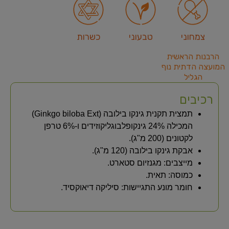
צמחוני
טבעוני
כשרות
הרבנות הראשית
המועצה הדתית נוף
הגליל
רכיבים
תמצית תקנית גינקו בילובה (Ginkgo biloba Ext)
המכילה 24% גינקופלבוגליקוזידים ו-6% טרפן
לקטונים (200 מ"ג).
אבקת גינקו בילובה (120 מ"ג).
מייצבים: מגנזיום סטארט.
כמוסה: תאית.
חומר מונע התגיישות: סיליקה דיאוקסיד.