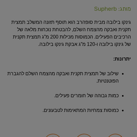
מותג: Supherb
גינקו בילובה מבית סופהרב הוא תוסף תזונה המשלב תמצית
תקנית ואבקה מהצמח השלם, להבטחת נוכחות מלאה של
הרכיבים הפעילים.
הכמוסות מכילות 200 מ”ג תמצית תקנית
של גינקו בילובה ו-120 מ”ג אבקת גינקו בילובה.
​
יתרונות:
שילוב של תמצית תקנית ואבקה מהצמח השלם להגברת
הפוטנטיות.
כמות גבוהה של חומרים פעילים.
כמוסות צמחיות המתאימות לטבעונים.