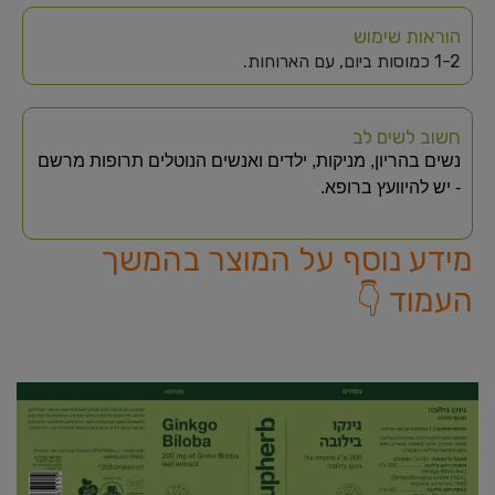
הוראות שימוש
1-2 כמוסות ביום, עם הארוחות.
חשוב לשים לב
נשים בהריון, מניקות, ילדים ואנשים הנוטלים תרופות מרשם
- יש להיוועץ ברופא.
מידע נוסף על המוצר בהמשך
העמוד 👇