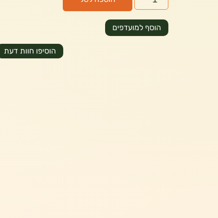
הוסף למועדפים
הוסיפו חוות דעת