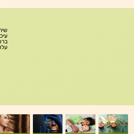
עלות משלוח: 