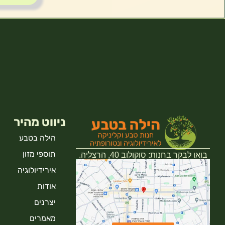
ניווט מהיר
הילה בטבע
תוספי מזון
בואו לבקר בחנות: סוקולוב 40, הרצליה.
אירידיולוגיה
אודות
יצרנים
מאמרים