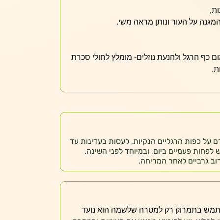
ות,
מגנה על העור ונותן מראה משי.
ום כף הרגל ולהנעת נוזלים- מומלץ לחולי סכרת
ת.
 על כפות הרגליים הנקיות, לעסות בעדינות עד
פחות פעמיים ביום, ובמיוחד לפני השינה.
וב גרביים לאחר המריחה.
שתמש בתמרוק רק למטרה שלשמה הוא נועד