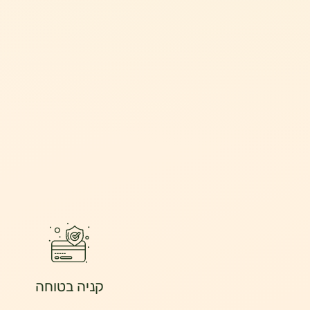
קניה בטוחה