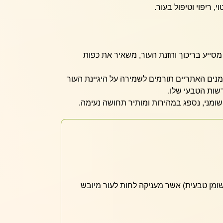
, ריפוי וטיפול בעור.
סייע בריכוך והזנת העור, משאיר את כפות
ים האתריים תורמים לשמירה על היגיינת העור
שות הטבעי שלו.
שומני, נספג במהירות ומותיר תחושה נעימה.
ומן טבעית) אשר מעניקה לחות לעור מיובש