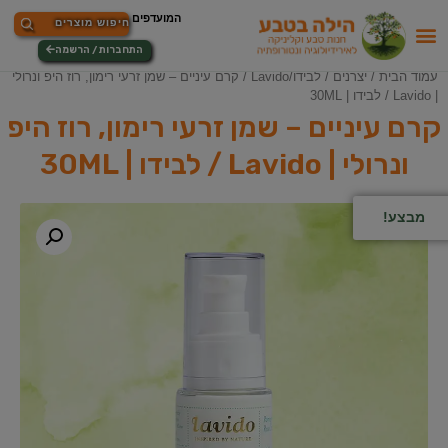
התחברות / הרשמה
עמוד הבית
/
יצרנים
/
לבידו/Lavido
/ קרם עיניים – שמן זרעי רימון, רוז היפ ונרולי
| Lavido / לבידו | 30ML
קרם עיניים – שמן זרעי רימון, רוז היפ
ונרולי | Lavido / לבידו | 30ML
מבצע!