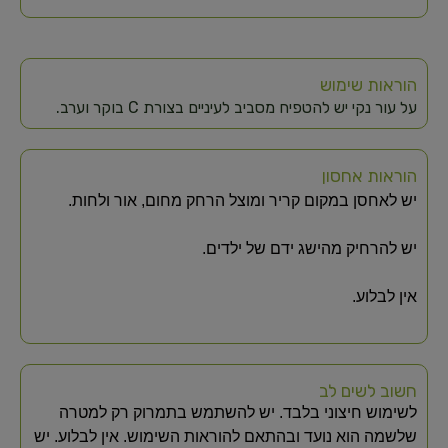
הוראות שימוש
על עור נקי יש להטפיח מסביב לעיניים בצורת C בוקר וערב.
הוראות אחסון
יש לאחסן במקום קריר ומוצל הרחק מחום, אור ולחות.
יש להרחיק מהישג ידם של ילדים.
אין לבלוע.
חשוב לשים לב
לשימוש חיצוני בלבד. יש להשתמש בתמרוק רק למטרה
שלשמה הוא נועד ובהתאם להוראות השימוש. אין לבלוע. יש