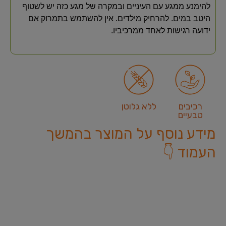
להימנע ממגע עם העיניים ובמקרה של מגע כזה יש לשטוף
היטב במים. להרחיק מילדים. אין להשתמש בתמרוק אם
ידועה רגישות לאחד ממרכיביו.
רכיבים
ללא גלוטן
טבעיים
מידע נוסף על המוצר בהמשך
העמוד 👇