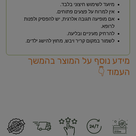
מיועד לשימוש חיצוני בלבד.
אין למרוח על פצעים פתוחים.
אם מופיעה תגובה אלרגית, יש להפסיק ולפנות
לרופא.
להרחיק מעיניים ובליעה.
לשמור במקום קריר ויבש, מחוץ להישג ילדים.
מידע נוסף על המוצר בהמשך
העמוד 👇