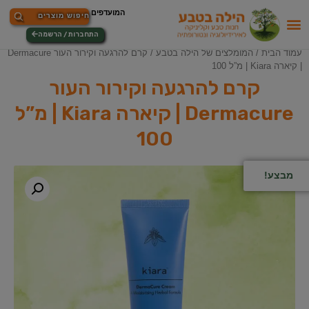
התחברות / הרשמה
עמוד הבית
/
המומלצים של הילה בטבע
/ קרם להרגעה וקירור העור Dermacure
| קיארה Kiara | מ”ל 100
קרם להרגעה וקירור העור
Dermacure | קיארה Kiara | מ”ל
100
מבצע!