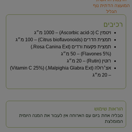
המועצה הדתית נוף
הגליל
רכיבים
ויטמין C (כ-Ascorbic acid) – 1000 מ״ג
תמצית הדרים (Citrus bioflavonoids) – 100 מ״ג
תמצית פקעות ורדים (Rosa Canina Ext.)
(Flavones 5%) – 50 מ״ג
רוטין (Rutin) – 20 מ״ג
אצ׳רולה (Malpighia Glabra Ext.) (Vitamin C 25%)
– 20 מ״ג
הוראות שימוש
טבליה אחת ביום עם הארוחה אין לעבור את המנה היומית
המומלצת