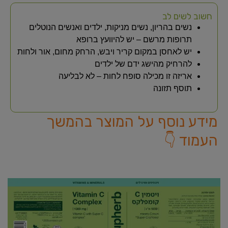
חשוב לשים לב
נשים בהריון, נשים מניקות, ילדים ואנשים הנוטלים
תרופות מרשם – יש להיוועץ ברופא
יש לאחסן במקום קריר ויבש, הרחק מחום, אור ולחות
להרחיק מהישג ידם של ילדים
אריזה זו מכילה סופח לחות – לא לבליעה
תוסף תזונה
מידע נוסף על המוצר בהמשך
העמוד 👇