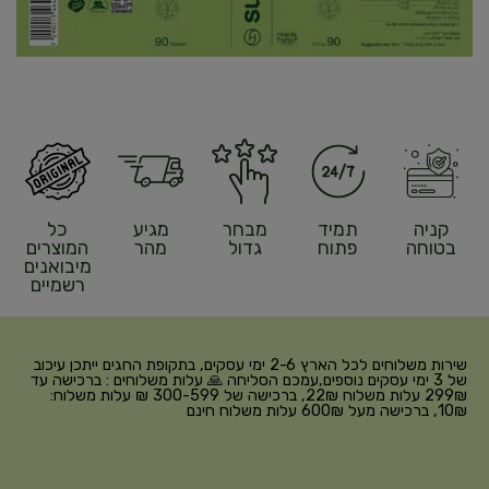
קניה
תמיד
מבחר
מגיע
כל
בטוחה
פתוח
גדול
מהר
המוצרים
מיבואנים
רשמיים
שירות משלוחים לכל הארץ 2-6 ימי עסקים, בתקופת החגים ייתכן עיכוב
של 3 ימי עסקים נוספים,עמכם הסליחה 🙏 עלות משלוחים : ברכישה עד
299₪ עלות משלוח 22₪, ברכישה של 300-599 ₪ עלות משלוח:
10₪, ברכישה מעל 600₪ עלות משלוח חינם