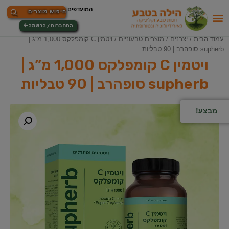
התחברות / הרשמה
עמוד הבית
/
יצרנים
/
מוצרים טבעוניים
/ ויטמין C קומפלקס 1,000 מ”ג |
supherb סופהרב | 90 טבליות
ויטמין C קומפלקס 1,000 מ”ג |
supherb סופהרב | 90 טבליות
מבצע!