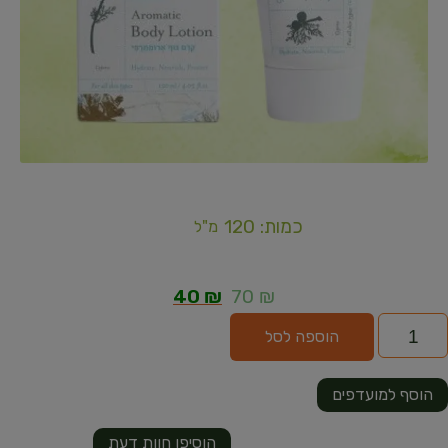
כמות: 120
מ"ל
40
₪
70
₪
הוספה לסל
הוסף למועדפים
הוסיפו חוות דעת