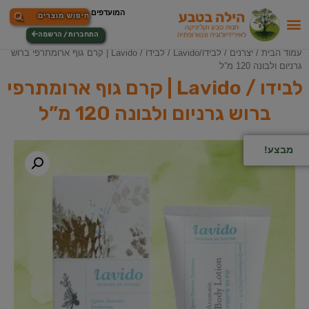
התחברות / הרשמה
עמוד הבית
/
יצרנים
/
לבידו/Lavido
/ לבידו / Lavido | קרם גוף ארומתרפי ברוש
גרניום ולבונה 120 מ”ל
לבידו / Lavido | קרם גוף ארומתרפי
ברוש גרניום ולבונה 120 מ”ל
מבצע!