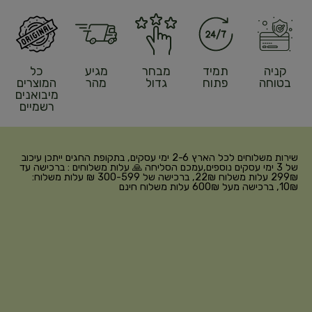
קניה
תמיד
מבחר
מגיע
כל
בטוחה
פתוח
גדול
מהר
המוצרים
מיבואנים
רשמיים
שירות משלוחים לכל הארץ 2-6 ימי עסקים, בתקופת החגים ייתכן עיכוב
של 3 ימי עסקים נוספים,עמכם הסליחה 🙏 עלות משלוחים : ברכישה עד
299₪ עלות משלוח 22₪, ברכישה של 300-599 ₪ עלות משלוח:
10₪, ברכישה מעל 600₪ עלות משלוח חינם