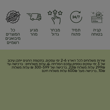
קניה
תמיד
מבחר
מגיע
כל
בטוחה
פתוח
גדול
מהר
המוצרים
מיבואנים
רשמיים
שירות משלוחים לכל הארץ 2-6 ימי עסקים, בתקופת החגים ייתכן עיכוב
של 3 ימי עסקים נוספים,עמכם הסליחה 🙏 עלות משלוחים : ברכישה עד
299₪ עלות משלוח 22₪, ברכישה של 300-599 ₪ עלות משלוח:
10₪, ברכישה מעל 600₪ עלות משלוח חינם