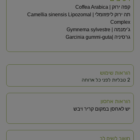
קפה ירוק | Coffea Arabica
תה ירוק ליפוזומלי | Camellia sinensis Lipozomal
Complex
ג'ימנמה | Gymnema sylvestre
גרסיניה |Garcinia gummi-guta
הוראות שימוש
2 טבליות לפני כל ארוחה
הוראות אחסון
יש לאחסן במקום קריר ויבש
חשוב לשים לב