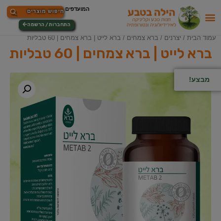
התחברות / הרשמה
עמוד הבית
/
יצרנים
/
ברא צמחים
/ ברא לייט | ברא צמחים | 60 טבליות
ברא לייט | ברא צמחים | 60 טבליות
מבצע!