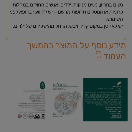
נשים בהריון, נשים מניקות, ילדים, אנשים החולים במחלות
כרוניות או הנוטלים תרופות מרשם – יש להיוועץ ברופא לפני
השימוש.
יש לאחסן במקום קריר ויבש, הרחק מהישג ידם של ילדים.
מידע נוסף על המוצר בהמשך
העמוד 👇