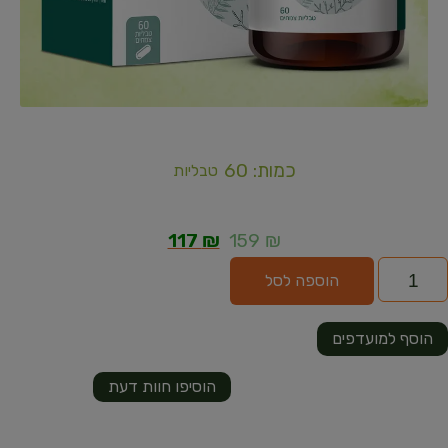
כמות: 60
טבליות
117
₪
159
₪
הוספה לסל
הוסף למועדפים
הוסיפו חוות דעת