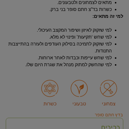
מתאים לצמחונים ולטבעונים.
כשרות בד”צ חתם סופר בני ברק.
למי זה מתאים:
למי שזקוק לאיזון ושיפור המקצב העיכולי.
למי שחש ‘תקיעות’ ופינוי לא מלא.
למי שזקוק לתמיכה בסילוק העודפים ולעזרה בהתייצבות
התנודות.
למי שחש עייפות וכבדות לאחר ארוחות.
למי שהחשק למתוק מנהל את שגרת היום שלו.
צמחוני
טבעוני
כשרות
בדץ חתם סופר
רכיבים