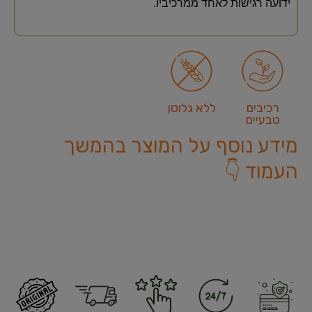
ידועה רגישות לאחד ממרכיביו.
רכיבים
ללא גלוטן
טבעיים
מידע נוסף על המוצר בהמשך
העמוד 👇