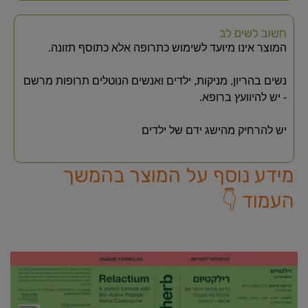
חשוב לשים לב
המוצר אינו מיועד לשימוש כתרופה אלא כתוסף תזונה.
נשים בהריון, מניקות, ילדים ואנשים הנוטלים תרופות מרשם
- יש להיוועץ ברופא.
יש להרחיק מהישג ידם של ילדים
מידע נוסף על המוצר בהמשך
העמוד 👇