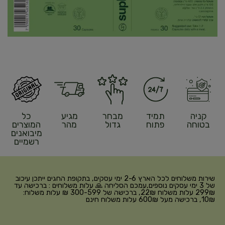
קניה
תמיד
מבחר
מגיע
כל
בטוחה
פתוח
גדול
מהר
המוצרים
מיבואנים
רשמיים
שירות משלוחים לכל הארץ 2-6 ימי עסקים, בתקופת החגים ייתכן עיכוב
של 3 ימי עסקים נוספים,עמכם הסליחה 🙏 עלות משלוחים : ברכישה עד
299₪ עלות משלוח 22₪, ברכישה של 300-599 ₪ עלות משלוח:
10₪, ברכישה מעל 600₪ עלות משלוח חינם