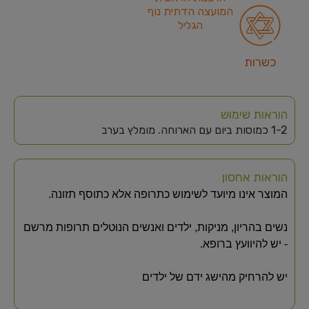
המועצה הדתית נוף
הגליל
כשרות
הוראות שימוש
1-2 כמוסות ביום עם הארוחה. מומלץ בערב
הוראות אחסון
המוצר אינו מיועד לשימוש כתרופה אלא כתוסף תזונה.
נשים בהריון, מניקות, ילדים ואנשים הנוטלים תרופות מרשם
- יש להיוועץ ברופא.
יש להרחיק מהישג ידם של ילדים