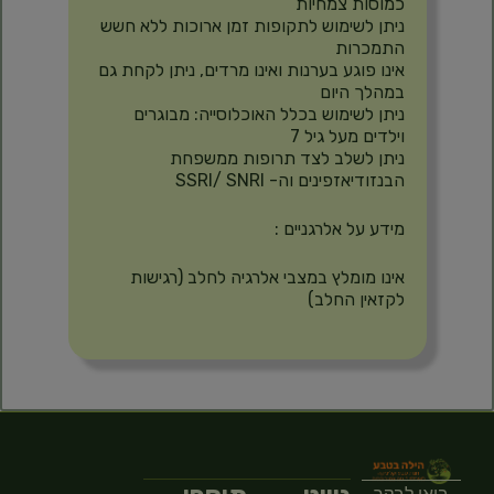
כמוסות צמחיות
ניתן לשימוש לתקופות זמן ארוכות ללא חשש
התמכרות
אינו פוגע בערנות ואינו מרדים, ניתן לקחת גם
במהלך היום
ניתן לשימוש בכלל האוכלוסייה: מבוגרים
וילדים מעל גיל 7
ניתן לשלב לצד תרופות ממשפחת
הבנזודיאזפינים וה- SSRI/ SNRI
מידע על אלרגניים :
אינו מומלץ במצבי אלרגיה לחלב (רגישות
לקזאין החלב)