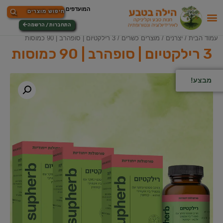
התחברות / הרשמה
עמוד הבית
/
יצרנים
/
מוצרים כשרים
/ 3 רילקטיום | סופהרב | 90 כמוסות
3 רילקטיום | סופהרב | 90 כמוסות
מבצע!