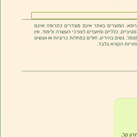
רופא. המוצרים באתר אינם מוגדרים כתרופה ואינם
ביים, כלליים ומיועדים לצורכי העשרה ולימוד. אין
טפל. נשים בהיריון, חולים במחלות כרוניות או אנשים
חריות הקורא בלבד.
ון קל,