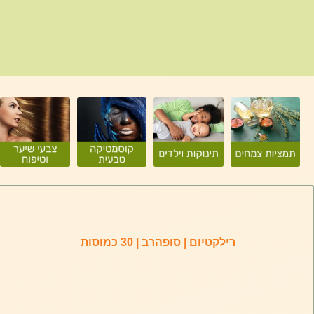
רילקטיום | סופהרב | 30 כמוסות