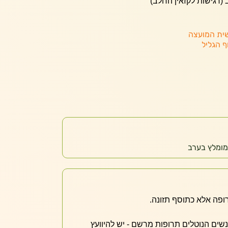
 (רגישות לקזאין החלב)
ית המועצה
ף הגליל
ופה אלא כתוסף תזונה.
אנשים הנוטלים תרופות מרשם - יש להיוועץ