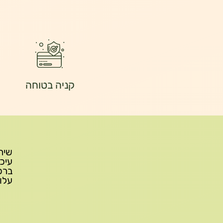
קניה בטוחה
עלות משלוח: 