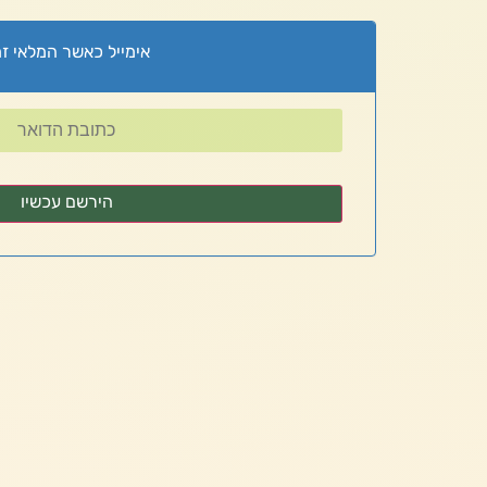
אימייל כאשר המלאי זמ