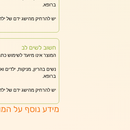
ברופא.
יש להרחיק מהישג ידם של ילד
חשוב לשים לב
המוצר אינו מיועד לשימוש כתר
נשים בהריון, מניקות, ילדים ו
ברופא.
יש להרחיק מהישג ידם של ילד
מידע נוסף על המו