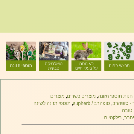
חנות תוספי תזונה
,
מוצרים כשרים
,
מוצרים
 - סופהרב
,
סופהרב / supherb
,
תוספי תזונה לשינה
 טובה
הרב
,
רילקטיום