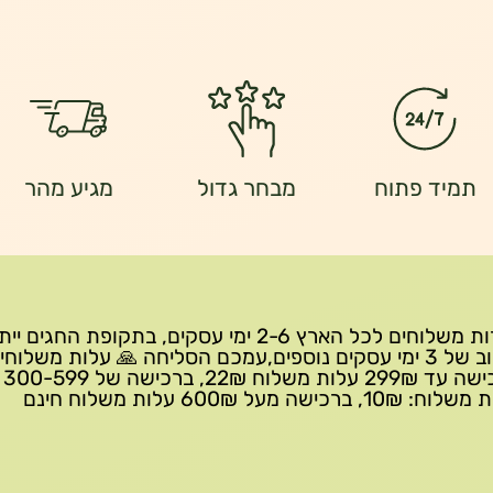
תמיד פתוח
מבחר גדול
מגיע מהר
שירות משלוחים לכל הארץ 2-6 ימי עסקים, בתקופת החגים י
עיכוב של 3 ימי עסקים נוספים,עמכם הסליחה 🙏 עלות משלוחי
ברכישה 
10₪, ברכישה מעל 600₪ עלות משלוח חינם