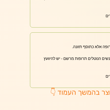
ים
ופה אלא כתוסף תזונה.
אנשים הנוטלים תרופות מרשם - יש להיוועץ
ים
צר בהמשך העמוד 👇