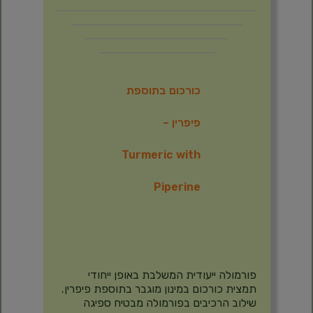
כורכום בתוספת
פיפרין –
Turmeric with
Piperine
פורמולה ייעודית המשלבת באופן ייחודי
תמצית כורכום במינון מוגבר בתוספת פיפרין.
שילוב הרכיבים בפורמולה מבטיח ספיגה