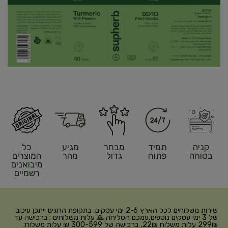
קניה
תמיד
מבחר
מגיע
כל
בטוחה
פתוח
גדול
מהר
המוצרים
מיבואנים
רשמיים
שירות משלוחים לכל הארץ 2-6 ימי עסקים, בתקופת החגים ייתכן עיכוב
של 3 ימי עסקים נוספים,עמכם הסליחה 🙏 עלות משלוחים : ברכישה עד
299₪ עלות משלוח 22₪, ברכישה של 300-599 ₪ עלות משלוח: