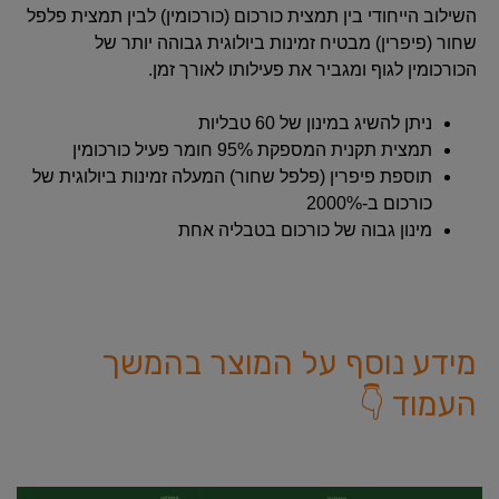
השילוב הייחודי בין תמצית כורכום (כורכומין) לבין תמצית פלפל
שחור (פיפרין) מבטיח זמינות ביולוגית גבוהה יותר של
הכורכומין לגוף ומגביר את פעילותו לאורך זמן.
ניתן להשיג במינון של 60 טבליות
תמצית תקנית המספקת 95% חומר פעיל כורכומין
תוספת פיפרין (פלפל שחור) המעלה זמינות ביולוגית של
כורכום ב-2000%
מינון גבוה של כורכום בטבליה אחת
מידע נוסף על המוצר בהמשך
העמוד 👇