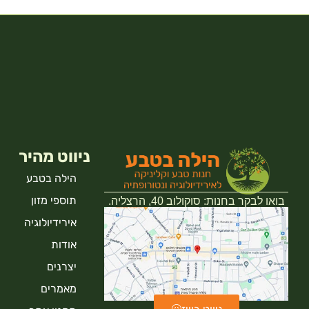
ניווט מהיר
הילה בטבע
תוספי מזון
בואו לבקר בחנות: סוקולוב 40, הרצליה.
אירידיולוגיה
אודות
יצרנים
מאמרים