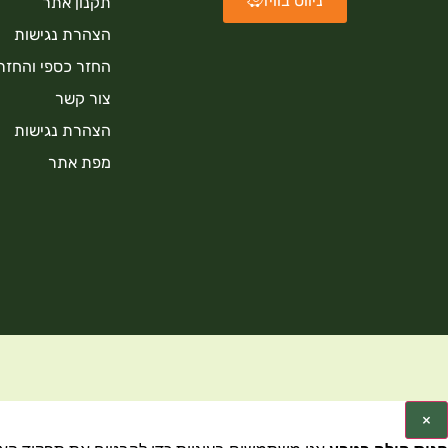
ניווט בוויז
תקנון אתר
הצהרת נגישות
החזר כספי והחזר
צור קשר
הצהרת נגישות
מפת אתר
×