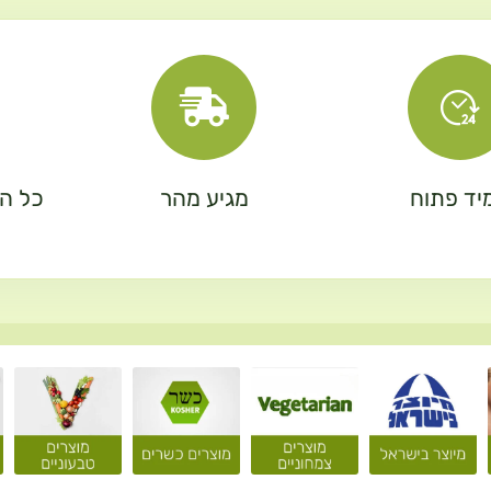
יד פתוח
מגיע מהר
כל המ