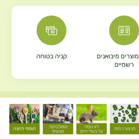
וצרים מיבואנים
קניה בטוחה
רשמיים