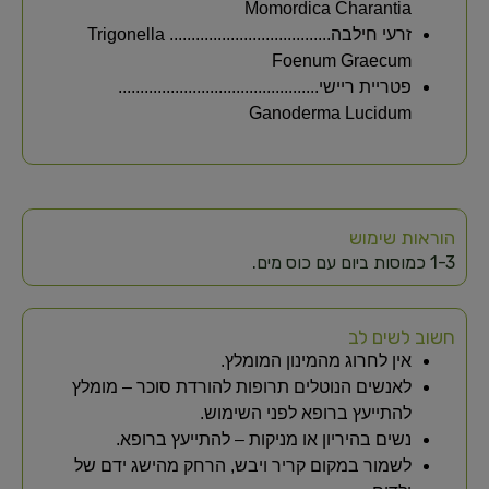
Momordica Charantia
זרעי חילבה..................................... Trigonella
Foenum Graecum
פטריית ריישי..............................................
Ganoderma Lucidum
הוראות שימוש
1-3 כמוסות ביום עם כוס מים.
חשוב לשים לב
אין לחרוג מהמינון המומלץ.
לאנשים הנוטלים תרופות להורדת סוכר – מומלץ
להתייעץ ברופא לפני השימוש.
נשים בהיריון או מניקות – להתייעץ ברופא.
לשמור במקום קריר ויבש, הרחק מהישג ידם של