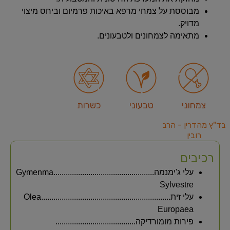
מבוססת על צמחי מרפא באיכות פרמיום וביחס מיצוי
מדויק.
מתאימה לצמחונים ולטבעונים.
צמחוני
טבעוני
כשרות
בד"ץ מהדרין - הרב
רובין
רכיבים
עלי ג'ימנמה.................................................Gymenma
Sylvestre
עלי זית...............................................................Olea
Europaea
פירות מומורדיקה.......................................