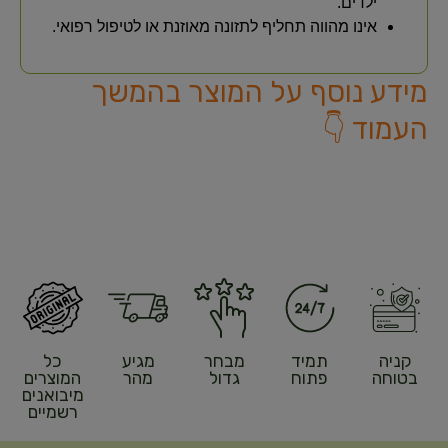
ילדים.
אינו מהווה תחליף לתזונה מאוזנת או לטיפול רפואי.
מידע נוסף על המוצר בהמשך
העמוד 👇
קניה
תמיד
מבחר
מגיע
כל
בטוחה
פתוח
גדול
מהר
המוצרים
מיבואנים
רשמיים