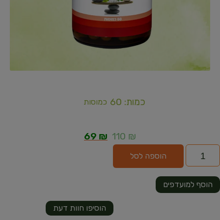
כמות: 60
כמוסות
69
₪
110
₪
הוספה לסל
הוסף למועדפים
הוסיפו חוות דעת