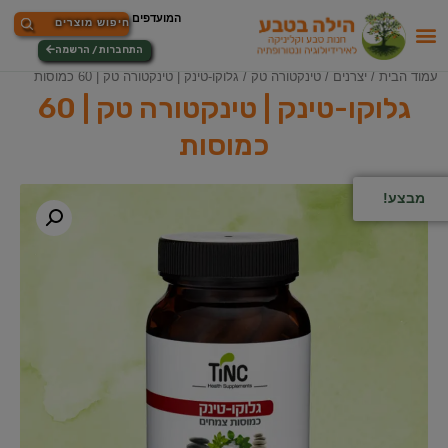
התחברות / הרשמה
עמוד הבית
/
יצרנים
/
טינקטורה טק
/ גלוקו-טינק | טינקטורה טק | 60 כמוסות
גלוקו-טינק | טינקטורה טק | 60
כמוסות
מבצע!