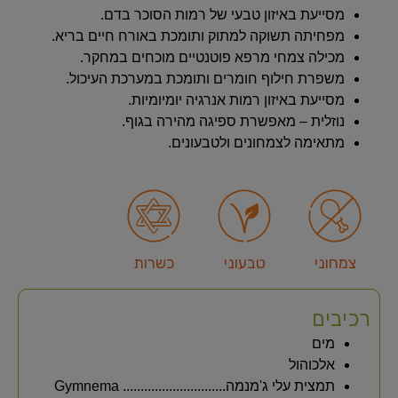
מסייעת באיזון טבעי של רמות הסוכר בדם.
מפחיתה תשוקה למתוק ותומכת באורח חיים בריא.
מכילה צמחי מרפא פוטנטיים מוכחים במחקר.
משפרת חילוף חומרים ותומכת במערכת העיכול.
מסייעת באיזון רמות אנרגיה יומיומיות.
נוזלית – מאפשרת ספיגה מהירה בגוף.
מתאימה לצמחונים ולטבעונים.
צמחוני
טבעוני
כשרות
רכיבים
מים
אלכוהול
תמצית עלי ג'מנמה............................. Gymnema