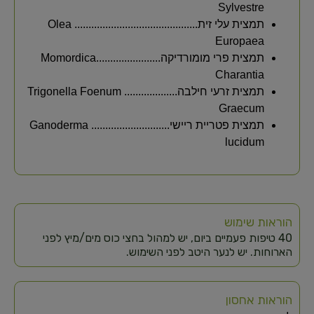
Sylvestre
תמצית עלי זית............................................ Olea
Europaea
תמצית פרי מומורדיקה.......................Momordica
Charantia
תמצית זרעי חילבה................... Trigonella Foenum
Graecum
תמצית פטריית ריישי............................ Ganoderma
lucidum
הוראות שימוש
40 טיפות פעמיים ביום, יש למהול בחצי כוס מים/מיץ לפני
הארוחות. יש לנער היטב לפני השימוש.
הוראות אחסון