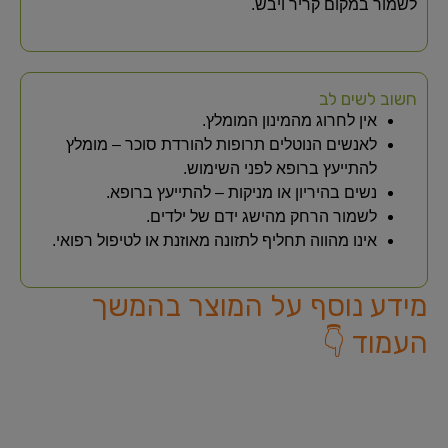
לשמור במקום קריר ויבש.
חשוב לשים לב
אין לחרוג מהמינון המומלץ.
לאנשים הנוטלים תרופות להורדת סוכר – מומלץ
להתייעץ ברופא לפני השימוש.
נשים בהיריון או מניקות – להתייעץ ברופא.
לשמור הרחק מהישג ידם של ילדים.
אינו מהווה תחליף לתזונה מאוזנת או לטיפול רפואי.
מידע נוסף על המוצר בהמשך
העמוד 👇