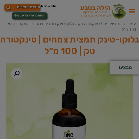
התחברות / הרשמה
עמוד הבית
/
יצרנים
/
טינקטורה טק
/ גלוקו-טינק תמצית צמחים | טינקטורה טק |
100 מ”ל
גלוקו-טינק תמצית צמחים | טינקטורה
טק | 100 מ”ל
מבצע!