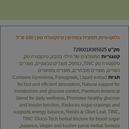
גלוקו-טינק תמצית צמחים | טינקטורה טק | 100 מ”ל
מק"ט
7290018365625
קטגוריות
המומלצים של הילה בטבע
,
טינקטורה טק
,
טינקטורה טק TiNC
,
כמיפל
,
מוצרים טבעוניים
,
מוצרים
כשרים
,
מוצרים מובחרים
,
מוצרים צמחוניים
תגיות
Liquid extract
,
Fenugreek
,
Contains Gymnema
for fast and efficient absorption
,
Natural support for
metabolism and glucose control
,
Premium botanical
blend for daily wellness
,
Promotes healthy glucose
and insulin function
,
Reduces sugar cravings and
supports energy balance
,
Reishi & Olive Leaf
,
TINC
,
TINC Gluco-Tech herbal tincture for blood sugar
,
balance
,
Vegan and kosher parve herbal formula