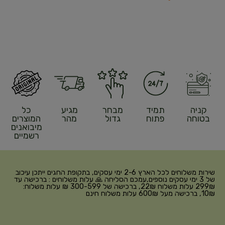
קניה
תמיד
מבחר
מגיע
כל
בטוחה
פתוח
גדול
מהר
המוצרים
מיבואנים
רשמיים
שירות משלוחים לכל הארץ 2-6 ימי עסקים, בתקופת החגים ייתכן עיכוב
של 3 ימי עסקים נוספים,עמכם הסליחה 🙏 עלות משלוחים : ברכישה עד
299₪ עלות משלוח 22₪, ברכישה של 300-599 ₪ עלות משלוח:
10₪, ברכישה מעל 600₪ עלות משלוח חינם