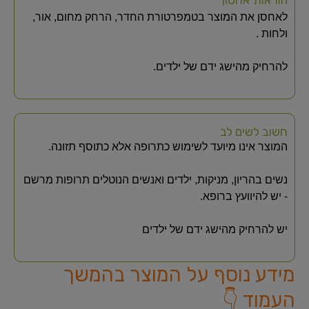
לאחסן את המוצר בטמפרטורת החדר, הרחק מחום, אור,
ולחות .
להרחיק מהישג ידם של ילדים.
חשוב לשים לב
המוצר אינו מיועד לשימוש כתרופה אלא כתוסף תזונה.
נשים בהריון, מניקות, ילדים ואנשים הנוטלים תרופות מרשם
- יש להיוועץ ברופא.
יש להרחיק מהישג ידם של ילדים
מידע נוסף על המוצר בהמשך
העמוד 👇