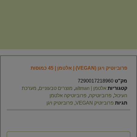
פרוביוטיק ויגן (VEGAN) | אלטמן | 45 כמוסות
מק"ט
7290017218960
קטגוריות
אלטמן | altman
,
מוצרים טבעוניים
,
מערכת
העיכול
,
פרוביוטיקה
,
פרוביוטיקה אלטמן
תגיות
פרוביוטיק VEGAN
,
פרוביוטיק ויגן