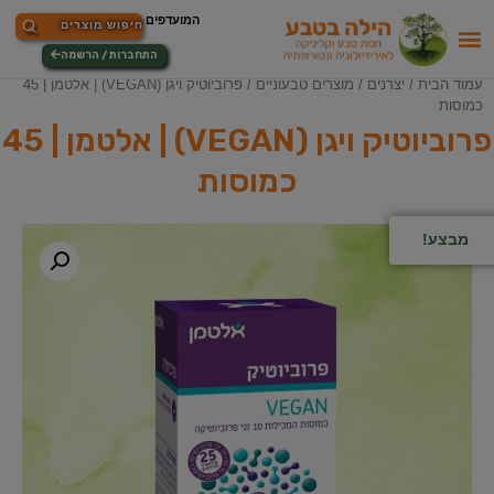
התחברות / הרשמה
עמוד הבית
/
יצרנים
/
מוצרים טבעוניים
/ פרוביוטיק ויגן (VEGAN) | אלטמן | 45
כמוסות
פרוביוטיק ויגן (VEGAN) | אלטמן | 45
כמוסות
מבצע!