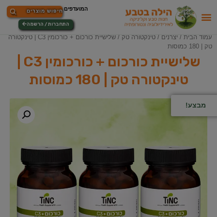
התחברות / הרשמה
עמוד הבית
/
יצרנים
/
טינקטורה טק
/ שלישיית כורכום + כורכומין C3 | טינקטורה
טק | 180 כמוסות
שלישיית כורכום + כורכומין C3 |
טינקטורה טק | 180 כמוסות
מבצע!