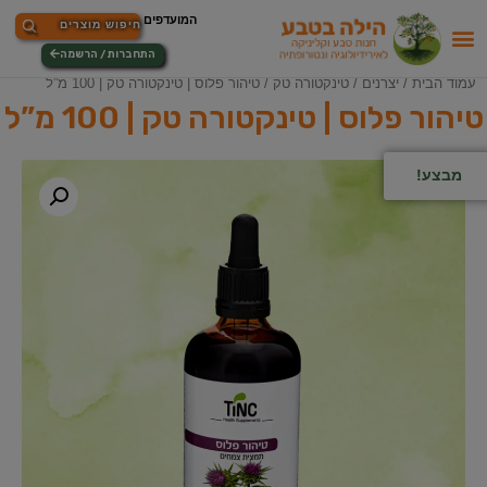
התחברות / הרשמה
עמוד הבית
/
יצרנים
/
טינקטורה טק
/ טיהור פלוס | טינקטורה טק | 100 מ”ל
טיהור פלוס | טינקטורה טק | 100 מ”ל
מבצע!