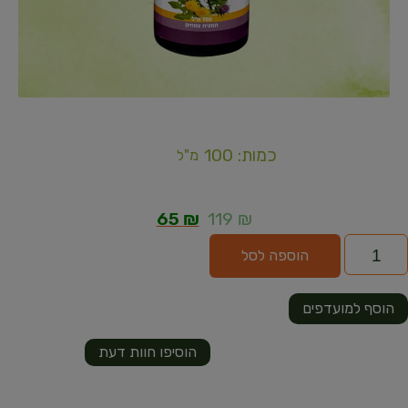
כמות: 100
מ"ל
65
₪
119
₪
הוספה לסל
הוסף למועדפים
הוסיפו חוות דעת