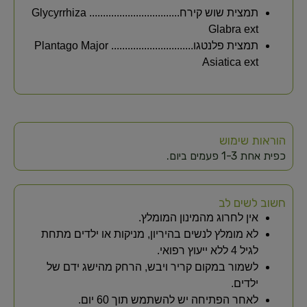
תמצית שוש קירח................................. Glycyrrhiza
Glabra ext
תמצית פלנטגו.............................. Plantago Major
Asiatica ext
הוראות שימוש
כפית אחת 1-3 פעמים ביום.
חשוב לשים לב
אין לחרוג מהמינון המומלץ.
לא מומלץ לנשים בהיריון, מניקות או ילדים מתחת
לגיל 4 ללא ייעוץ רפואי.
לשמור במקום קריר ויבש, הרחק מהישג ידם של
ילדים.
לאחר הפתיחה יש להשתמש תוך 60 יום.