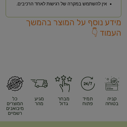
אין להשתמש במקרה של רגישות לאחד הרכיבים.
מידע נוסף על המוצר בהמשך
העמוד 👇
קניה
תמיד
מבחר
מגיע
כל
בטוחה
פתוח
גדול
מהר
המוצרים
מיבואנים
רשמיים