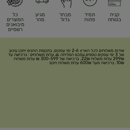
קניה
תמיד
מבחר
מגיע
כל
בטוחה
פתוח
גדול
מהר
המוצרים
מיבואנים
רשמיים
שירות משלוחים לכל הארץ 2-6 ימי עסקים, בתקופת החגים ייתכן עיכוב
של 3 ימי עסקים נוספים,עמכם הסליחה 🙏 עלות משלוחים : ברכישה עד
299₪ עלות משלוח 22₪, ברכישה של 300-599 ₪ עלות משלוח:
10₪, ברכישה מעל 600₪ עלות משלוח חינם