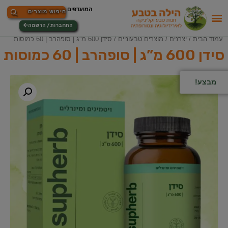
התחברות / הרשמה
עמוד הבית
/
יצרנים
/
מוצרים טבעוניים
/ סידן 600 מ”ג | סופהרב | 60 כמוסות
סידן 600 מ”ג | סופהרב | 60 כמוסות
מבצע!