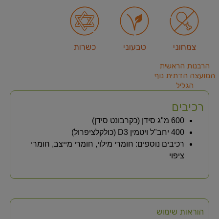
צמחוני
טבעוני
כשרות
הרבנות הראשית
המועצה הדתית נוף
הגליל
רכיבים
600 מ"ג סידן (כקרבונט סידן)
400 יחב"ל ויטמין D3 (כולקלציפרול)
רכיבים נוספים: חומרי מילוי, חומרי מייצב, חומרי
ציפוי
הוראות שימוש