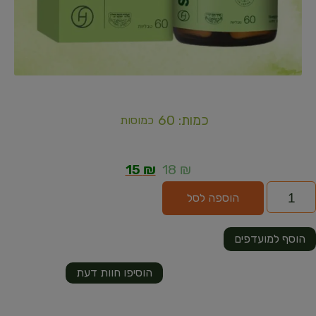
כמות: 60
כמוסות
15
₪
18
₪
הוספה לסל
הוסף למועדפים
הוסיפו חוות דעת