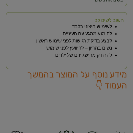
חשוב לשים לב
לשימוש חיצוני בלבד
להימנע ממגע עם העיניים
לבצע בדיקת רגישות לפני שימוש ראשון
נשים בהריון – להיוועץ לפני שימוש
להרחיק מהישג ידם של ילדים
מידע נוסף על המוצר בהמשך
העמוד 👇