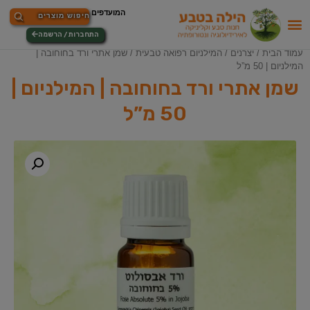
התחברות / הרשמה
עמוד הבית
/
יצרנים
/
המילניום רפואה טבעית
/ שמן אתרי ורד בחוחובה |
המילניום | 50 מ”ל
שמן אתרי ורד בחוחובה | המילניום |
50 מ”ל