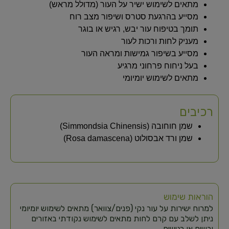
מתאים לשימוש ישיר על העור (מדולל מראש)
מסייע בהרגעת סטרס ושיפור מצב רוח
תומך בטיפוח עור יבש, רגיש או בוגר
מעניק לחות ורכות לעור
מסייע בשיפור גמישות ומראה העור
בעל ניחוח פרחוני מרגיע
מתאים לשימוש יומיומי
רכיבים
שמן חוחובה (Simmondsia Chinensis)
שמן ורד אבסולוט (Rosa damascena)
הוראות שימוש
למרוח ישירות על עור נקי (פנים/צוואר) מתאים לשימוש יומיומי
ניתן לשלב עם קרם לחות מתאים לשימוש נקודתי באזורים
יבשים או רגישים