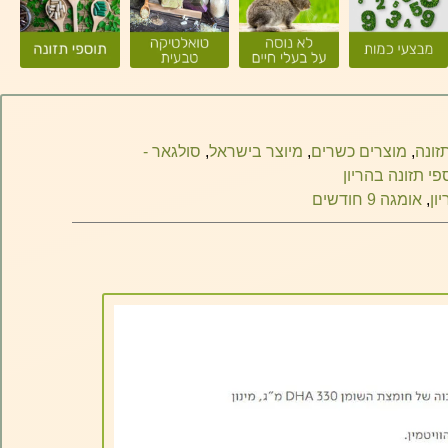
זונה
,
מוצרים כשרים
,
מיוצר בישראל
,
סולגאר -
פי תזונה בהריון
,
אומגה 9 חודשים