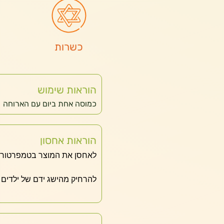
כשרות
הוראות שימוש
כמוסה אחת ביום עם הארוחה
הוראות אחסון
לאחסן את המוצר בטמפרטורת 
להרחיק מהישג ידם של ילדים