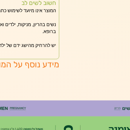
חשוב לשים לב
המוצר אינו מיועד לשימוש כתר
נשים בהריון, מניקות, ילדים ו
ברופא.
יש להרחיק מהישג ידם של ילד
מידע נוסף על המו