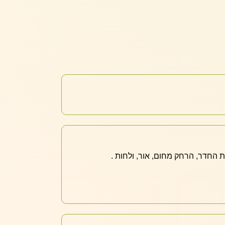
החדר, הרחק מחום, אור, ולחות .