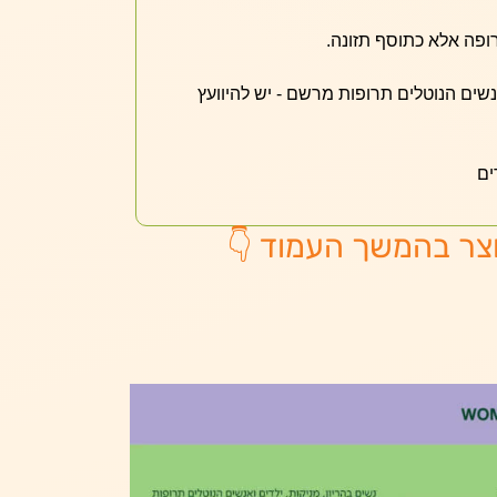
ופה אלא כתוסף תזונה.
אנשים הנוטלים תרופות מרשם - יש להיוועץ
ים
צר בהמשך העמוד 👇