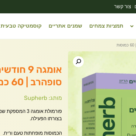
צור קשר
תמציות צמחים
שמנים אתריים
קוסמטיקה טבעית
אומגה 9 ח
סופהרב | 60 כמוסות
מותג: Supherb
בצורתו הפעילה.
הכמוסות מופחתות טעם וריח.