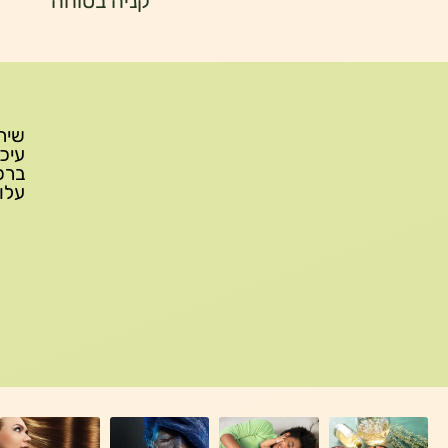
קניה בטוחה
עלות משלוח: 