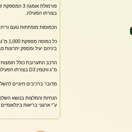
בצורתו הפעילה.
הכמוסות מופחתות טעם וריח.
כל כמו
ביניהם יעיל ומספק יתרונות מגו
מ"ג וויטמין D3 בצורתו הפעילה במינון 400 יחב"ל.
מדובר ברכיבים חיוניים להשל
הנחיות והמלצות בנושא השלמת 
ע"י ארגוני בריאות בינלאומיים 