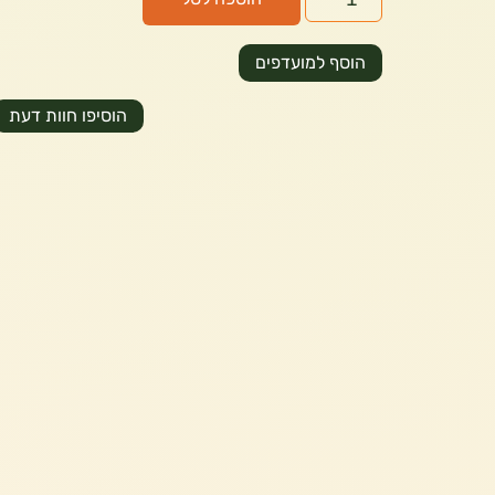
הוסף למועדפים
הוסיפו חוות דעת