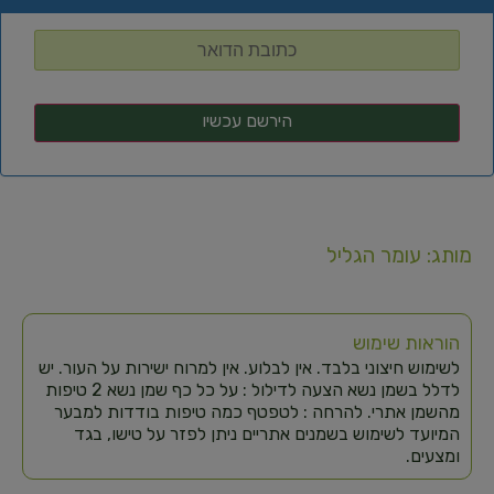
מותג: עומר הגליל
הוראות שימוש
לשימוש חיצוני בלבד. אין לבלוע. אין למרוח ישירות על העור. יש
לדלל בשמן נשא הצעה לדילול : על כל כף שמן נשא 2 טיפות
מהשמן אתרי. להרחה : לטפטף כמה טיפות בודדות למבער
המיועד לשימוש בשמנים אתריים ניתן לפזר על טישו, בגד
ומצעים.