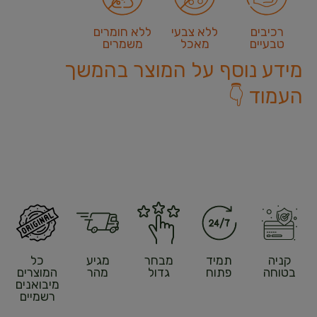
רכיבים
ללא צבעי
ללא חומרים
טבעיים
מאכל
משמרים
מידע נוסף על המוצר בהמשך
העמוד 👇
קניה
תמיד
מבחר
מגיע
כל
בטוחה
פתוח
גדול
מהר
המוצרים
מיבואנים
רשמיים