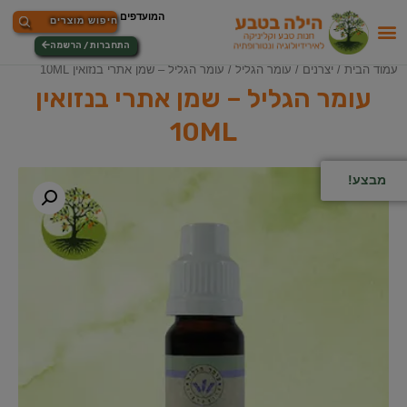
התחברות / הרשמה
עמוד הבית
/
יצרנים
/
עומר הגליל
/ עומר הגליל – שמן אתרי בנזואין 10ML
עומר הגליל – שמן אתרי בנזואין
10ML
מבצע!