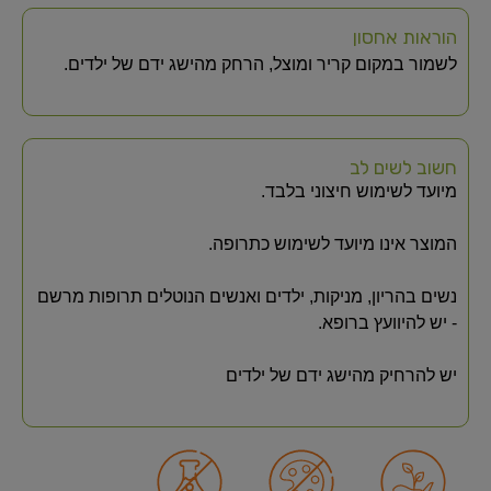
הוראות אחסון
לשמור במקום קריר ומוצל, הרחק מהישג ידם של ילדים.
חשוב לשים לב
מיועד לשימוש חיצוני בלבד.
המוצר אינו מיועד לשימוש כתרופה.
נשים בהריון, מניקות, ילדים ואנשים הנוטלים תרופות מרשם
- יש להיוועץ ברופא.
יש להרחיק מהישג ידם של ילדים