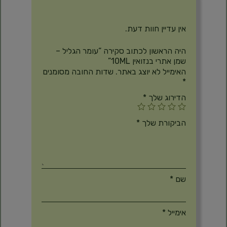
חוות דעת
אין עדיין חוות דעת.
היה הראשון לכתוב סקירה “עומר הגליל –
שמן אתרי בנזואין 10ML”
האימייל לא יוצג באתר.
שדות החובה מסומנים
*
הדירוג שלך
*
הביקורת שלך
*
שם
*
אימייל
*