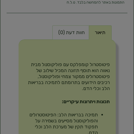
התמונות באתר להמחשה בלבד. ט.ל.ח
תיאור
חוות דעת (0)
תיאור
פיטוסטרול קומפלקס עם פוליקוסנול מבית
נאווה הוא תוסף תזונה המכיל שילוב של
פיטוסטרולים ממקור צמחי ופוליקוסנול,
רכיבים הידועים בתרומתם לתמיכה בבריאות
הלב וכלי הדם.
תכונות ויתרונות עיקריים:
תמיכה בבריאות הלב: הפיטוסטרולים
והפוליקוסנול מסייעים בשמירה על
תפקוד תקין של מערכת הלב וכלי
הדם.