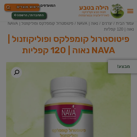
התחברות / הרשמה
עמוד הבית
/
יצרנים
/
נאוה | NAVA
/ פיטוסטרול קומפלקס ופוליקוזנול | NAVA
נאוה | 120 קפליות
פיטוסטרול קומפלקס ופוליקוזנול |
NAVA נאוה | 120 קפליות
מבצע!