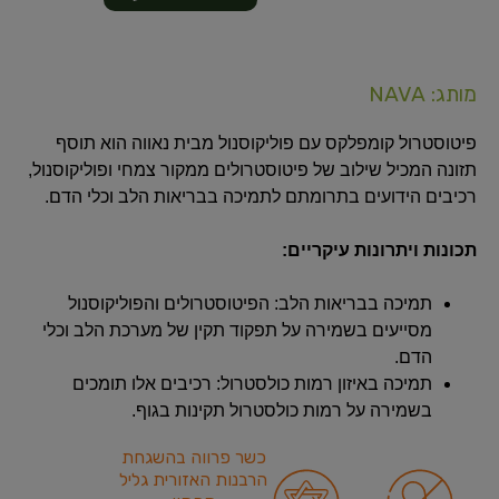
מותג: NAVA
פיטוסטרול קומפלקס עם פוליקוסנול מבית נאווה הוא תוסף
תזונה המכיל שילוב של פיטוסטרולים ממקור צמחי ופוליקוסנול,
רכיבים הידועים בתרומתם לתמיכה בבריאות הלב וכלי הדם.
תכונות ויתרונות עיקריים:
תמיכה בבריאות הלב: הפיטוסטרולים והפוליקוסנול
מסייעים בשמירה על תפקוד תקין של מערכת הלב וכלי
הדם.
תמיכה באיזון רמות כולסטרול: רכיבים אלו תומכים
בשמירה על רמות כולסטרול תקינות בגוף.
כשר פרווה בהשגחת
הרבנות האזורית גליל