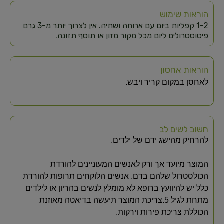
הוראות שימוש
1-2 קפליות ביום עם ארוחה ושתיה. אין לצרוך יותר מ-3 גרם
פיטוסטרולים ליום מכל מקור מזון או תוסף תזונה.
הוראות אחסון
לאחסן במקום קריר ויבש.
חשוב לשים לב
להרחיק מהישג ידם של ילדים.
המוצר מיועד אך ורק לאנשים המעוניינים להורדת
הכולסטרול שלהם בדם. אנשים הלוקחים תרופות להורדת
כלל יש להיוועץ ברופא לא מומלץ לנשים בהריון או לילדים
מתחת לגיל 5.צריכת המוצר תיעשה בדיאטה מאוזנת
הכוללת צריכת פירות וירקות.