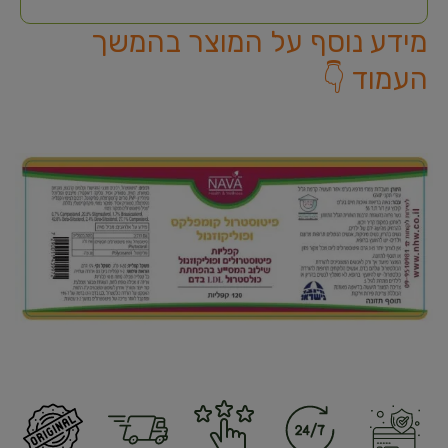
מידע נוסף על המוצר בהמשך
העמוד 👇