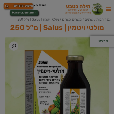
התחברות / הרשמה
עמוד הבית
/
יצרנים
/
מוצרים כשרים
/ מולטי ויטמין | Salus | מ”ל 250
מולטי ויטמין | Salus | מ”ל 250
מבצע!