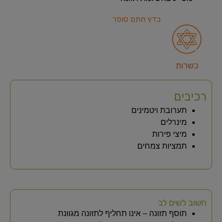
בדץ חתם סופר
כשרות
רכיבים
תערובת ויטמינים
מינרלים
מיצי פירות
תמציות צמחים
חשוב לשים לב
תוסף תזונה – אינו תחליף לתזונה מגוונת