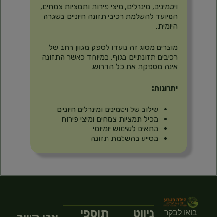
ויטמינים, מינרלים, מיצי פירות ותמציות צמחים,
המיועד להשלמת רכיבי תזונה חיוניים בשגרה
היומית.
מוצרים מסוג זה נועדו לספק מגוון רחב של
רכיבים תזונתיים בגוף, במיוחד כאשר התזונה
אינה מספקת את כל הדרוש.
יתרונות:
שילוב של ויטמינים ומינרלים חיוניים
מכיל תמציות צמחים ומיצי פירות
מתאים לשימוש יומיומי
מסייע בהשלמת תזונה
ניווט
תוספי
בואו לבקר