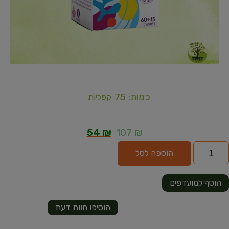
כמות: 75
קפליות
54
₪
107
₪
הוספה לסל
הוסף למועדפים
הוסיפו חוות דעת