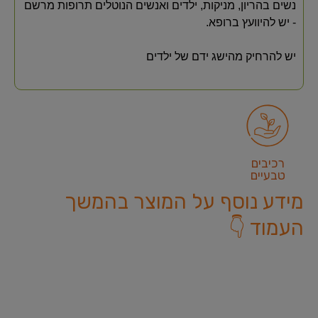
נשים בהריון, מניקות, ילדים ואנשים הנוטלים תרופות מרשם
- יש להיוועץ ברופא.
יש להרחיק מהישג ידם של ילדים
רכיבים
טבעיים
מידע נוסף על המוצר בהמשך
העמוד 👇