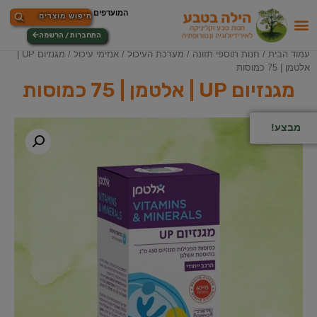
התחברות / הרשמה
עמוד הבית
/
חנות תוספי תזונה
/
מערכת העיכול
/
אנזימי עיכול
/ מגנזיום UP |
אלטמן | 75 כמוסות
מגנזיום UP | אלטמן | 75 כמוסות
מבצע!