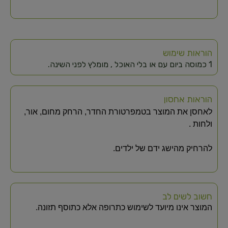
הוראות שימוש
1 כמוסה ביום עם או בלי האוכל , מומלץ לפני השינה.
הוראות אחסון
לאחסן את המוצר בטמפרטורת החדר, הרחק מחום, אור,
ולחות .
להרחיק מהישג ידם של ילדים.
חשוב לשים לב
המוצר אינו מיועד לשימוש כתרופה אלא כתוסף תזונה.