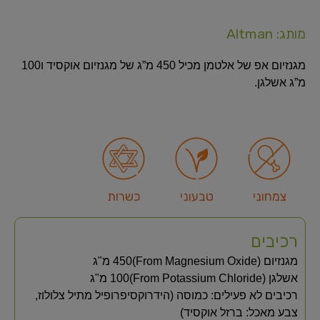
מותג: Altman
מגנזיום אפ של אלטמן מכיל 450 מ”ג של מגנזיום אוקסיד ו100
מ”ג אשלגן.
צמחוני
טבעוני
כשרות
רכיבים
מגנזיום‏ (From Magnesium Oxide)‏450 מ"ג
אשלגן‏ (From Potassium Chloride)‏100 מ"ג
רכיבים לא פעילים: כמוסה (הידרוקסיפרופיל מתיל צלולוז,
צבע מאכל: ברזל אוקסיד)