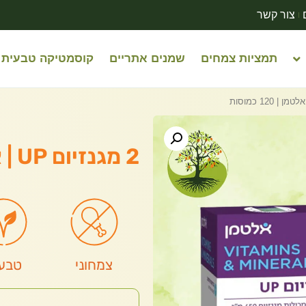
צור קשר
תמציות צמחים
שמנים אתריים
קוסמטיקה טבעית
2 מגנזיום UP | אלטמן | 120 כמוסות
צמחוני
טבעו