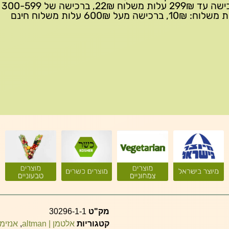
ברכישה 
10₪, ברכישה מעל 600₪ עלות משלוח חינם
מק"ט
30296-1-1
קטגוריות
אלטמן | altman
,
אנזימי