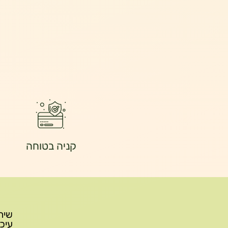
קניה בטוחה