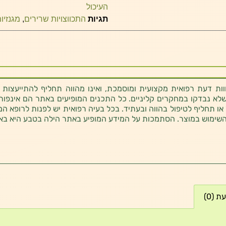
העיכול
תגיות
התכווצויות שרירים
,
מגנזיום 
ת דעת רפואית מקצועית ומוסמכת, ואינו מהווה תחליף להתייעצות 
לא נבדקו במחקרים קליניים. כל התכנים המופיעים באתר הם אינפורמטי
 או תחליף לטיפול בהווה ובעתיד. בכל בעיה רפואית יש לפנות לרופא המ
השימוש במוצר. הסתמכות על המידע המופיע באתר הילה בטבע היא בא
 (0)