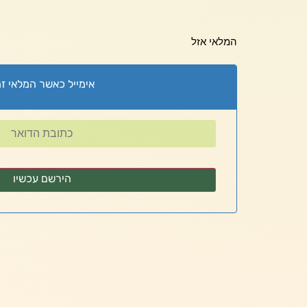
המלאי אזל
אימייל כאשר המלאי זמ