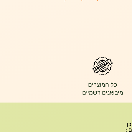
כל המוצרים
מיבואנים רשמיים
יתכן
ם :