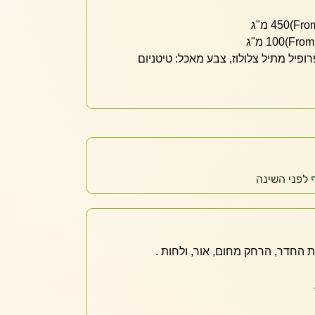
ופיל מתיל צלולוז, צבע מאכל: טיטניום
החדר, הרחק מחום, אור, ולחות .