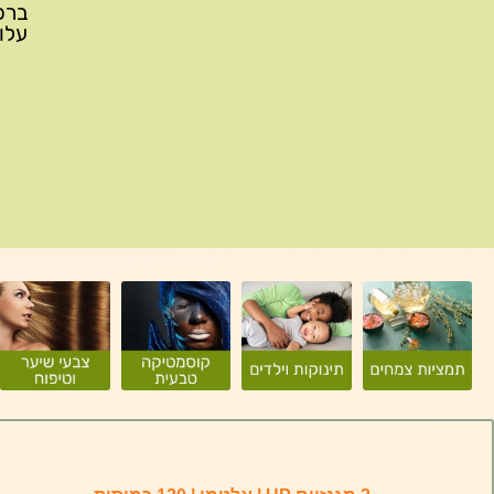
עלות משלוח: 