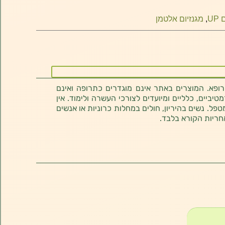
UP
,
מגנזיום אלטמן
רופא. המוצרים באתר אינם מוגדרים כתרופה ואינם
ביים, כלליים ומיועדים לצורכי העשרה ולימוד. אין
טפל. נשים בהיריון, חולים במחלות כרוניות או אנשים
חריות הקורא בלבד.