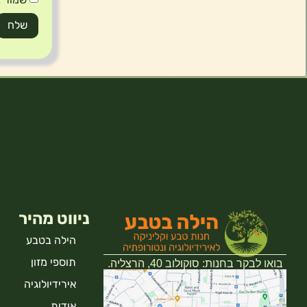
ניווט מהיר
הילה בטבע
תוספי מזון
בואו לבקר בחנות: סוקולוב 40, הרצליה.
אירידיולוגיה
אודות