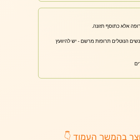
ופה אלא כתוסף תזונה.
אנשים הנוטלים תרופות מרשם - יש להיוועץ
ים
צר בהמשך העמוד 👇