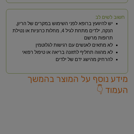
חשוב לשים לב
יש להיוועץ ברופא לפני השימוש במקרים של הריון,
הנקה, ילדים מתחת לגיל 4, מחלות כרוניות או נטילת
תרופות מרשם
לא מתאים לאנשים עם רגישות לגלוטמין
לא מהווה תחליף לתזונה בריאה או טיפול רפואי
להרחיק מהישג ידם של ילדים
מידע נוסף על המוצר בהמשך
העמוד 👇