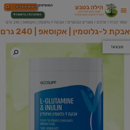
התחברות / הרשמה
עמוד הבית
/
יצרנים
/
מוצרים טבעוניים
/ אבקת ל-גלוטמין | אקוסאפ | 240 גרם
אבקת ל-גלוטמין | אקוסאפ | 240 גרם
מבצע!