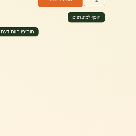
הוסף למועדפים
הוסיפו חוות דעת