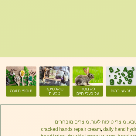
טבע
,
מוצרי טיפוח לעור
,
מוצרים מובחרים
cracked hands repair cream
,
daily hand hydr