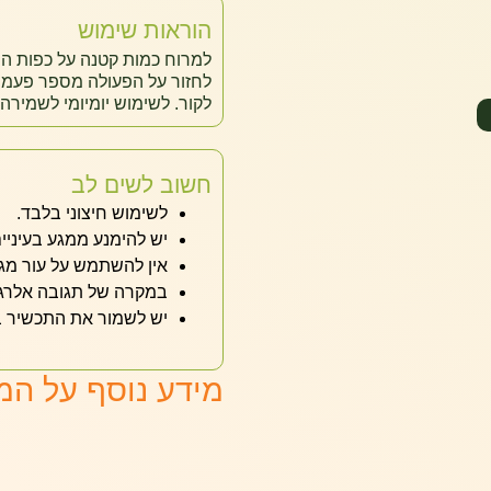
הוראות שימוש
למרוח כמות קטנה על כפות היד
לחזור על הפעולה מספר פעמים
לקור. לשימוש יומיומי לשמירה 
חשוב לשים לב
לשימוש חיצוני בלבד.
יש להימנע ממגע בעיניים
אין להשתמש על עור מגו
במקרה של תגובה אלרגית 
יש לשמור את התכשיר במ
מידע נוסף על המ