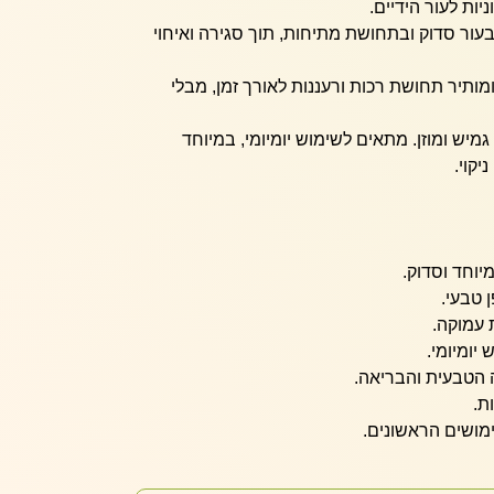
ות לעור הידיים.
בעור סדוק ובתחושת מתיחות, תוך סגירה ואיחוי
תיר תחושת רכות ורעננות לאורך זמן, מבלי
גמיש ומוזן. מתאים לשימוש יומיומי, במיוחד
יקוי.
יוחד וסדוק.
 טבעי.
 עמוקה.
יומיומי.
 הטבעית והבריאה.
ת.
מושים הראשונים.