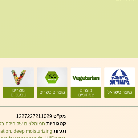
מק"ט
1227227211029
קטגוריות
המומלצים של הילה ב
תגיות
deep moisturizing
,
ation