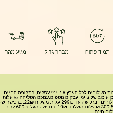
תמיד פתוח
מבחר גדול
מגיע מהר
שירות משלוחים לכל הארץ 2-6 ימי עסקים, בתקופת החגים
ייתכן עיכוב של 3 ימי עסקים נוספים,עמכם הסליחה 🙏 עלות
משלוחים : ברכישה עד 299₪ עלות משלוח 22₪, ברכישה 
300-599 ₪ עלות משלוח: 10₪, ברכישה מעל 600₪ עלות
וח חינם