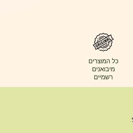
כל המוצרים
מיבואנים
רשמיים
של