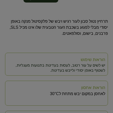
תרחיץ נטול סבון לעור רגיש ויבש של פלקסיטול מנקה באופן
יסודי מבלי לפגוע בשכבת העור הטבעית שלו אינו מכיל SLS,
פרבנים, בישום, וסולפאטים.
הוראות שימוש
יש לשים על עור רטוב, לעסות בעדינות בתנועות מעגליות,
לשטוף באופן יסודי ולייבש בעדינות.
הוראות אחסון
לאחסן במקום יבש מתחת ל30°C