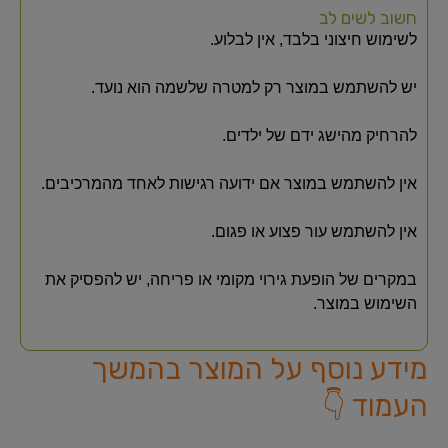
חשוב לשים לב
לשימוש חיצוני בלבד, אין לבלוע.
יש להשתמש במוצר רק למטרה שלשמה הוא נועד.
להרחיק מהישג ידם של ילדים.
אין להשתמש במוצר אם ידועה רגישות לאחד מהמרכיבים.
אין להשתמש עור פצוע או פגום.
במקרים של הופעת גירוי מקומי או פריחה, יש להפסיק את
השימוש במוצר.
מידע נוסף על המוצר בהמשך
העמוד 👇