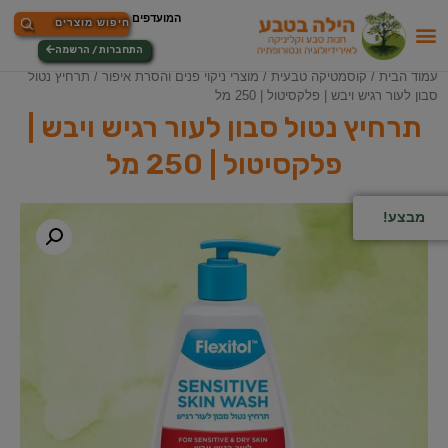
התחברות / הרשמה
עמוד הבית
/
קוסמטיקה טבעית
/
מוצרי ניקוי פנים והסרת איפור
/ תרחיץ נטול
סבון לעור רגיש ויבש | פלקסיטול | 250 מל
תרחיץ נטול סבון לעור רגיש ויבש |
פלקסיטול | 250 מל
מבצע!