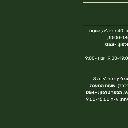
צליה,
שעות
10:00-18:00,
מספר טלפון: 053-
א-ה 9:00-19:00, יום ו 9:00-
ליין :
המלאכה 8
בלבד),
שעות המענה
מספר טלפון: 054-
חה:
א-ה 9:00-15:00