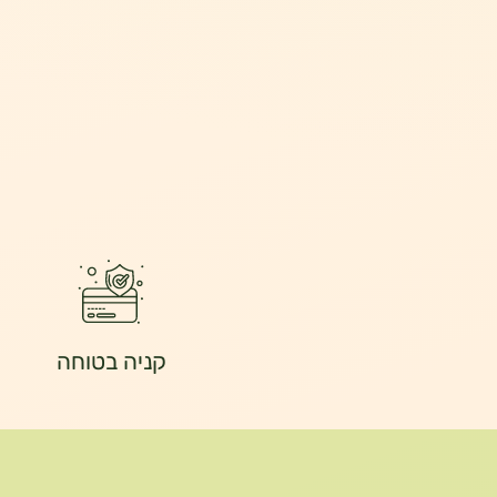
קניה בטוחה