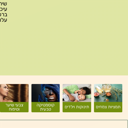
עלות משלוח: 