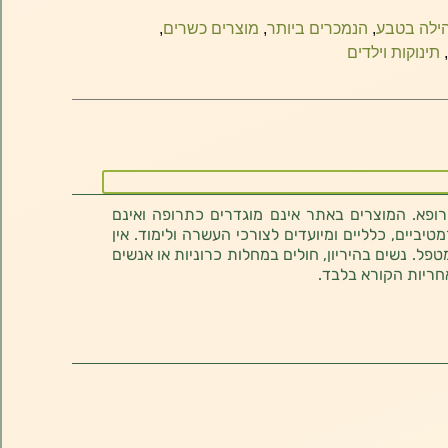
ילה בטבע
,
הנמכרים ביותר
,
מוצרים כשרים
,
,
תינוקות וילדים
רופא. המוצרים באתר אינם מוגדרים כתרופה ואינם
ביים, כלליים ומיועדים לצורכי העשרה ולימוד. אין
טפל. נשים בהיריון, חולים במחלות כרוניות או אנשים
חריות הקורא בלבד.