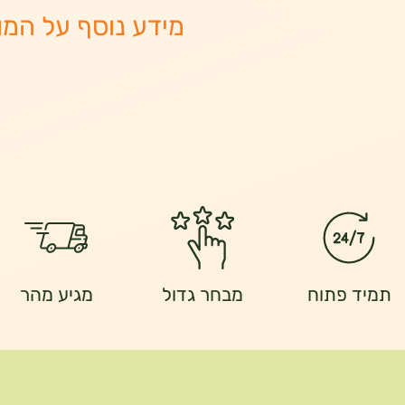
מידע נוסף על המו
תמיד פתוח
מבחר גדול
מגיע מהר