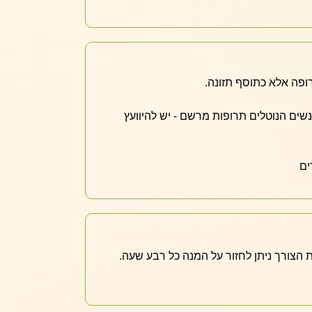
ופה אלא כתוסף תזונה.
אנשים הנוטלים תרופות מרשם - יש להיוועץ
ים