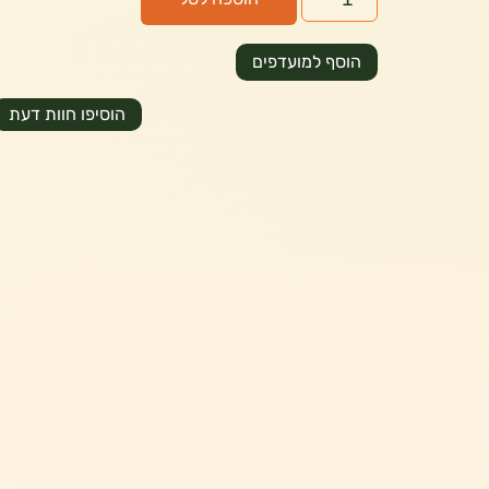
הוסף למועדפים
הוסיפו חוות דעת