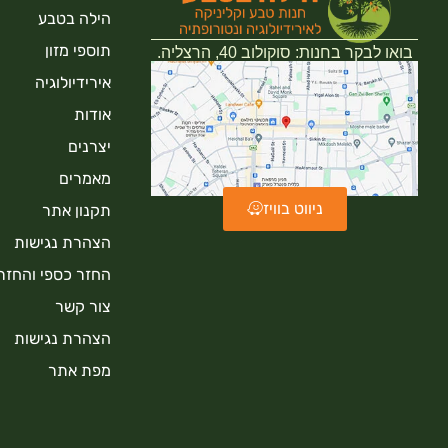
הילה בטבע
תוספי מזון
בואו לבקר בחנות: סוקולוב 40, הרצליה.
אירידיולוגיה
אודות
יצרנים
מאמרים
ניווט בוויז
תקנון אתר
הצהרת נגישות
החזר כספי והחזר
צור קשר
הצהרת נגישות
מפת אתר