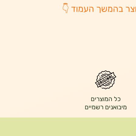
צר בהמשך העמוד 👇
כל המוצרים
מיבואנים רשמיים