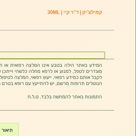
קמילצ’יק | ד”ר קיי | 30ML
המידע באתר הילה בטבע אינו המלצה רפואית או חוו
מוגדרים לטפל, למנוע או לרפא מחלה כלשהי וייתכן ש
לקבל אותם כמידע רפואי, ייעוץ רפואי, המלצה לטיפול
הנוטלים תרופות מרשם, יש להתייעץ עם רופא בטרם 
התמונות באתר להמחשה בלבד. ט.ל.ח
תיאור