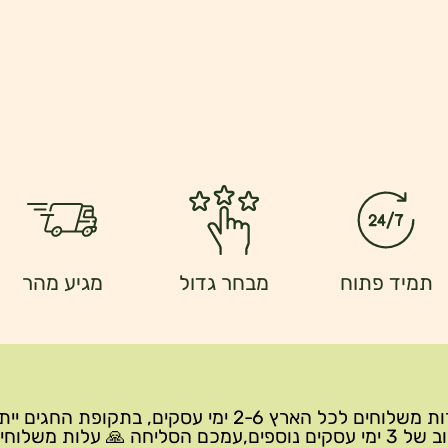
תמיד פתוח
מבחר גדול
מגיע מהר
שירות משלוחים לכל הארץ 2-6 ימי עסקים, בתקופת החגים י
עיכוב של 3 ימי עסקים נוספים,עמכם הסליחה 🙏 עלות משלוחי