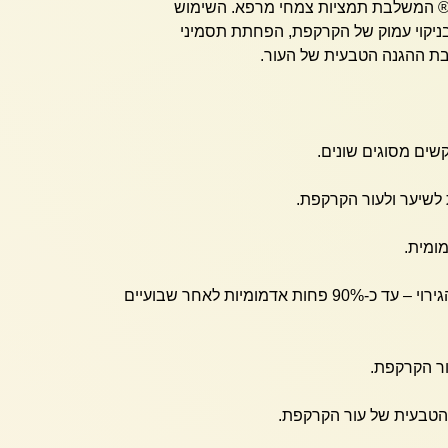
השימוש
ניקוי עמוק של הקרקפת, הפחתת תסמיני
ת ההגנה הטבעית של העור.
שים מסוגים שונים.
 לשיער ולעור הקרקפת.
ומית.
מפחית את האדמומיות והגירוי – עד כ-90% פחות אדמומיות לאחר שבועיים
ור הקרקפת.
טבעית של עור הקרקפת.