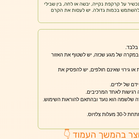
שיר על קרקפת נקייה, יבשה או לחה, בין שבילי
להשתמש בכמות גדולה. יש לעסות את הקרם
בלבד.
 במקרה של מגע שכזה, יש לשטוף את האזור
ו גירוי שאינם חולפים, יש להפסיק את
דם של ילדים.
 רגישות לאחד המרכיבים.
 שלשמה הוא נועד ובהתאם להוראות השימוש.
ות צלזיוס.
צר בהמשך העמוד 👇