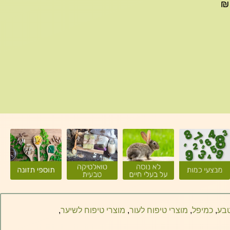
עד 299₪ עלות משלוח 22₪, ברכישה של 300-599 ₪
טבע
,
כמיפל
,
מוצרי טיפוח לעור
,
מוצרי טיפוח לשיער
,