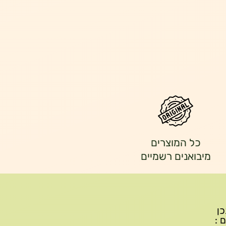
כל המוצרים
מיבואנים רשמיים
יתכן
ם :