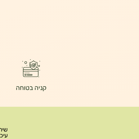
קניה בטוחה