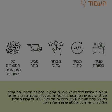
העמוד 👇
קניה
תמיד
מבחר
מגיע
כל
בטוחה
פתוח
גדול
מהר
המוצרים
מיבואנים
רשמיים
שירות משלוחים לכל הארץ 2-6 ימי עסקים, בתקופת החגים ייתכן עיכוב
של 3 ימי עסקים נוספים,עמכם הסליחה 🙏 עלות משלוחים : ברכישה עד
299₪ עלות משלוח 22₪, ברכישה של 300-599 ₪ עלות משלוח:
10₪, ברכישה מעל 600₪ עלות משלוח חינם