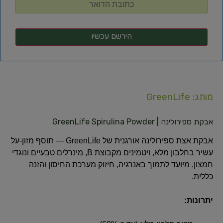
מותג: GreenLife
אבקת ספירולינה | GreenLife Spirulina Powder
אבקת אצת ספירולינה אורגנית של GreenLife — תוסף מזון-על
עשיר בחלבון מלא, ויטמינים מקבוצת B, מינרלים טבעיים ונוגדי
חמצון. מיועד לתמוך באנרגיה, חיזוק מערכת החיסון והזנה
כללית.
יתרונות: