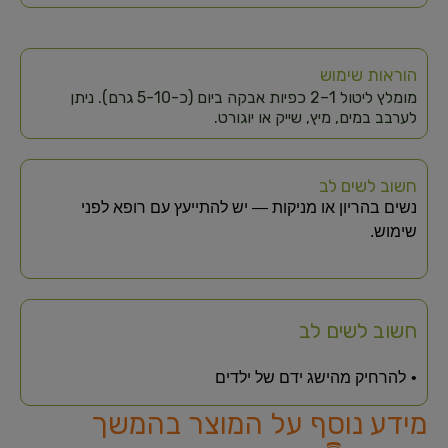
הוראות שימוש
מומלץ ליטול 1–2 כפיות אבקה ביום (כ-5-10 גרם). ניתן
לערבב במים, מיץ, שייק או יוגורט.
חשוב לשים לב
נשים בהריון או מניקות — יש להתייעץ עם רופא לפני
שימוש.
חשוב לשים לב
להרחיק מהישג ידם של ילדים
מידע נוסף על המוצר בהמשך